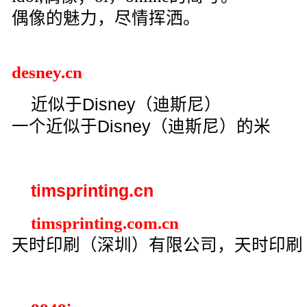
偶像的魅力，尽情挥洒。
desney.cn
近似于Disney（迪斯尼）
一个近似于Disney（迪斯尼）的米
timsprinting.cn
timsprinting.com.cn
天时印刷（深圳）有限公司，天时印刷