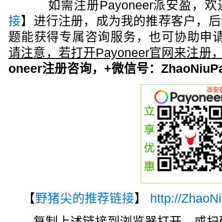
如需注册Payoneer派安盈，欢
接
】进行注册，成为我的推荐客户，后
题能获得专属咨询服务，也可协助申请
请注意，若打开Payoneer官网来注
oneer注册咨询，+微信号：ZhaoNiuPa
【
野猪尖的推荐链接
】
http://ZhaoN
复制上述链接到浏览器打开，或扫码注