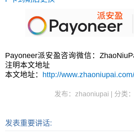
Payoneer派安盈咨询微信：ZhaoN
注明本文地址
本文地址：
http://www.zhaoniupai.com/
发布：zhaoniupai | 分类
发表重要讲话: