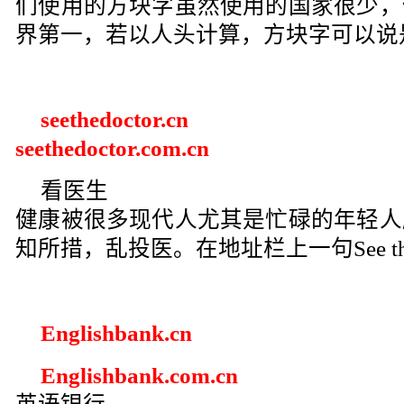
们使用的方块字虽然使用的国家很少，
界第一，若以人头计算，方块字可以说
seethedoctor.cn
seethedoctor.com.cn
看医生
健康被很多现代人尤其是忙碌的年轻人
知所措，乱投医。在地址栏上一句See the
Englishbank.cn
Englishbank.com.cn