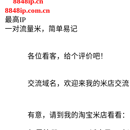
8848ip.cn
8848ip.com.cn
最高IP
一对流量米，简单易记
各位看客，给个评价吧！
交流域名，欢迎来我的米店交流
有意，请到我的淘宝米店看看：