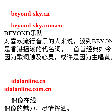
beyond-sky.cn
beyond-sky.com.cn
BEYOND乐队
对喜欢流行音乐的人来说，谈到BEYO
是香港摇滚的代名词，一首首经典如今
因为歌词触及心灵，或许是因为主唱黄
idolonline.cn
idolonline.com.cn
偶像在线
偶像的魅力，尽情挥洒。