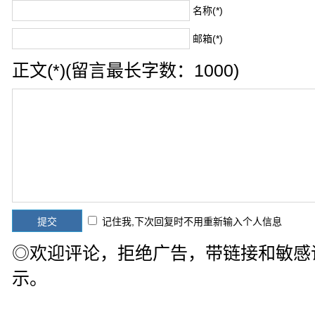
名称(*)
邮箱(*)
正文(*)(留言最长字数：1000)
记住我,下次回复时不用重新输入个人信息
◎欢迎评论，拒绝广告，带链接和敏感
示。