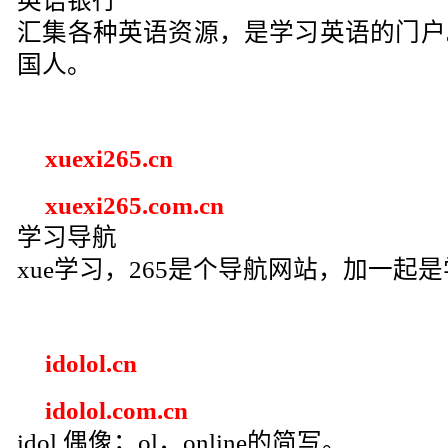
英语银行
汇集各种英语资源，是学习英语的门户
国人。
xuexi265.cn
xuexi265.com.cn
学习导航
xue学习，265是个导航网站，加一起
idolol.cn
idolol.com.cn
idol,偶像；ol，online的简写。