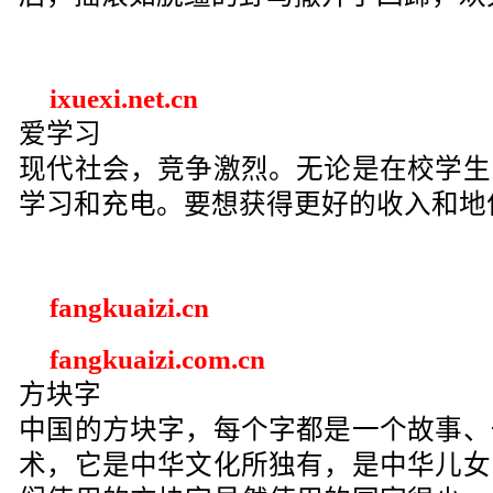
ixuexi.net.cn
爱学习
现代社会，竞争激烈。无论是在校学生
学习和充电。要想获得更好的收入和地
fangkuaizi.cn
fangkuaizi.com.cn
方块字
中国的方块字，每个字都是一个故事、
术，它是中华文化所独有，是中华儿女