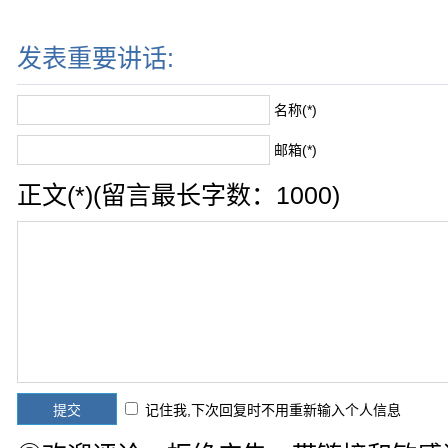
发表重要讲话:
名称(*)
邮箱(*)
正文(*)(留言最长字数：1000)
记住我,下次回复时不用重新输入个人信息