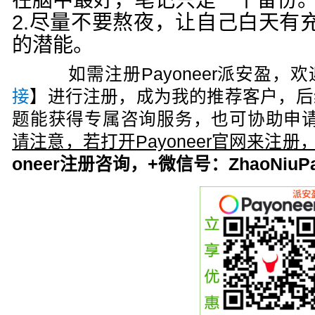
在脑中最好，笔记只是一个备份
2.尽量不要熬夜，让自己白天有
的潜能。
如需注册Payoneer派安盈，欢
接
】进行注册，成为我的推荐客户，后
题能获得专属咨询服务，也可协助申请
请注意，若打开Payoneer官网来注
oneer注册咨询，+微信号：ZhaoNiuPa