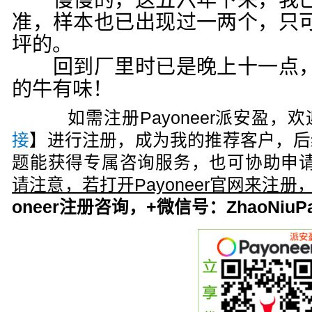
慢慢的，这五六年下来，我已
准，样本也已出现过一两个，只
坪的。
回到厂里时已是晚上十一点，
的牛有味！
如需注册Payoneer派安盈，欢
接
】进行注册，成为我的推荐客户，后
题能获得专属咨询服务，也可协助申请
请注意，若打开Payoneer官网来注
oneer注册咨询，+微信号：ZhaoNiuPa