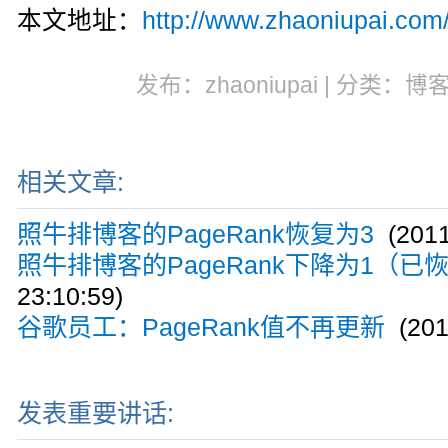
本文地址：
http://www.zhaoniupai.com/
发布：zhaoniupai | 分类：博
相关文章:
照牛排博客的PageRank恢复为3
(2011
照牛排博客的PageRank下降为1（已
23:10:59)
谷歌员工：PageRank值不再更新
(2010
发表重要讲话: