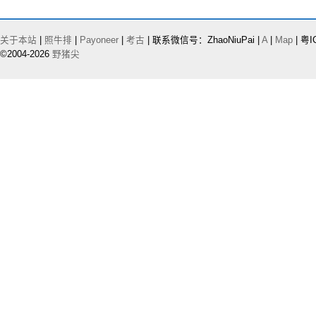
关于本站
|
照牛排
|
Payoneer
|
考古
| 联系微信号：ZhaoNiuPai |
A
|
Map
| 粤I
©2004-2026
野猪尖