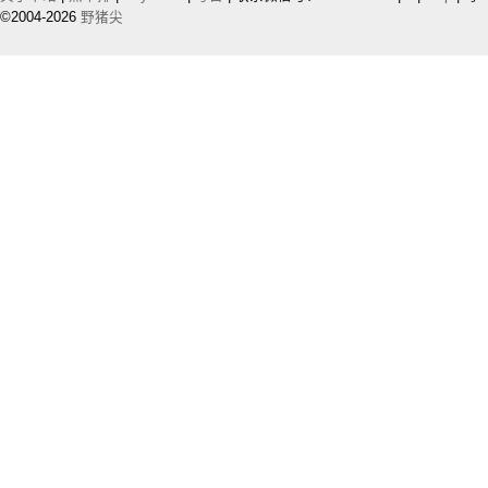
©2004-2026
野猪尖