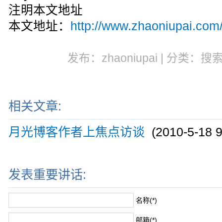
注明本文地址
本文地址：
http://www.zhaoniupai.com/
发布：zhaoniupai | 分类：搜
相关文章:
月光博客作者上焦点访谈
(2010-5-18 9
发表重要讲话:
名称(*)
邮箱(*)