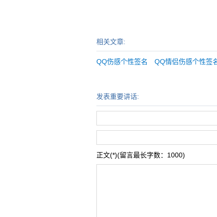
相关文章:
QQ伤感个性签名 QQ情侣伤感个性签
发表重要讲话:
正文(*)(留言最长字数：1000)