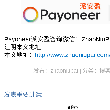
Payoneer派安盈咨询微信：ZhaoN
注明本文地址
本文地址：
http://www.zhaoniupai.com/
发布：zhaoniupai | 分类：博
发表重要讲话:
名称(*)