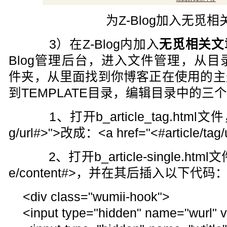
为Z-Blog加入无觅
3）在Z-Blog内加入
无觅相关文
Blog管理后台，进入文件管理，从目
件夹，从里面找到你博客正在使用的主
到TEMPLATE目录，编辑目录中的三
1、打开b_article_tag.html文件，把<
g/url#>">改成：<a href="<#article/tag/u
2、打开b_article-single.htm
e/content#>，并在其后插入以下代码
<div class="wumii-hook">
<input type="hidden" name="wurl" val