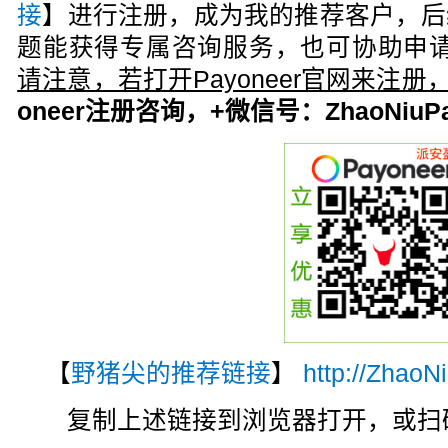
接
】进行注册，成为我的推荐客户，后
题能获得专属咨询服务，也可协助申请
请注意，若打开Payoneer官网来注
oneer注册咨询，+微信号：ZhaoNiuPa
【
野猪尖的推荐链接
】
http://ZhaoN
复制上述链接到浏览器打开，或扫码注