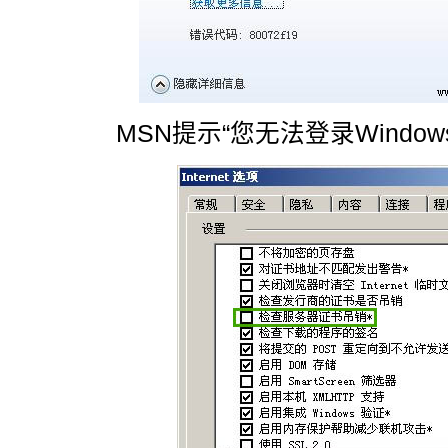
MSN提示“您无法登录Windows Li