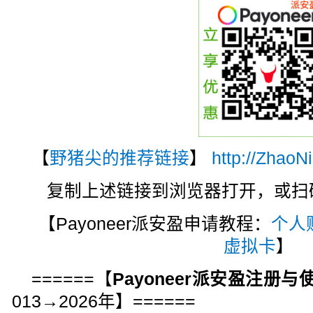
【
野猪尖的推荐链接
】
http://ZhaoN
复制上述链接到浏览器打开，或扫码注
【Payoneer派安盈申请教程：
个人
虚拟卡
】
======【
Payoneer派安盈注册
013→2026年】======