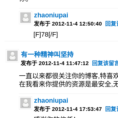
zhaoniupai
发布于 2012-11-4 12:50:40
回复
[F]78[/F]
有一种精神叫坚持
发布于 2012-11-4 11:47:12
回复该留
一直以来都很关注你的博客,特喜
在我看来你提供的资源是最安全,无
zhaoniupai
发布于 2012-11-4 17:53:47
回复