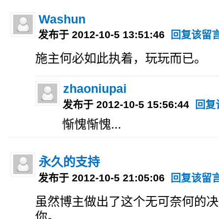
Washun
发布于 2012-10-5 13:51:46
回复该留
施主何必如此执着，玩玩而已。
zhaoniupai
发布于 2012-10-5 15:56:44
回复
惭愧惭愧...
永久的支持
发布于 2012-10-5 21:05:06
回复该留
虽然博主做出了这个无可奈何的决
你。