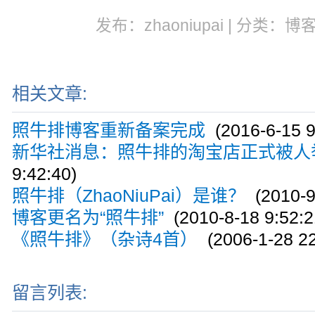
发布：zhaoniupai | 分类：博
相关文章:
照牛排博客重新备案完成
(2016-6-15 9
新华社消息：照牛排的淘宝店正式被人
9:42:40)
照牛排（ZhaoNiuPai）是谁？
(2010-9
博客更名为“照牛排”
(2010-8-18 9:52:2
《照牛排》（杂诗4首）
(2006-1-28 22
留言列表: