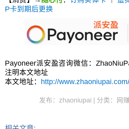
P卡到期后更换
Payoneer派安盈咨询微信：ZhaoN
注明本文地址
本文地址：
http://www.zhaoniupai.com/
发布：zhaoniupai | 分类：网
相关文章: