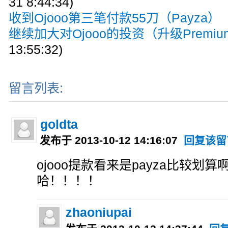
31 8:44:34)
收到Ojooo第三笔付款55刀（Payza）
(
继续加大对Ojooo的投资（升级Premiu
13:55:32)
留言列表:
goldta
发布于 2013-10-12 14:16:07
回复该留
ojooo提款看来是payza比较划
哈！！！！
zhaoniupai