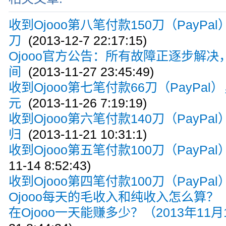
收到Ojooo第八笔付款150刀（PayPal
刀
(2013-12-7 22:17:15)
Ojooo官方公告：所有故障正逐步解
间
(2013-11-27 23:45:49)
收到Ojooo第七笔付款66刀（PayPal
元
(2013-11-26 7:19:19)
收到Ojooo第六笔付款140刀（PayP
归
(2013-11-21 10:31:1)
收到Ojooo第五笔付款100刀（PayP
11-14 8:52:43)
收到Ojooo第四笔付款100刀（PayPal
Ojooo每天的毛收入和纯收入怎么算？
(
在Ojooo一天能赚多少？（2013年11