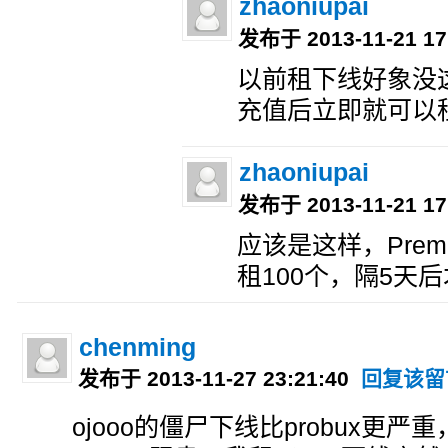
zhaoniupai
发布于 2013-11-21 17
以前租下线好象没
充值后立即就可以
zhaoniupai
发布于 2013-11-21 17
应该是这样，Pre
租100个，隔5天
chenming
发布于 2013-11-27 23:21:40
回复该留
ojooo的僵尸下线比probux更