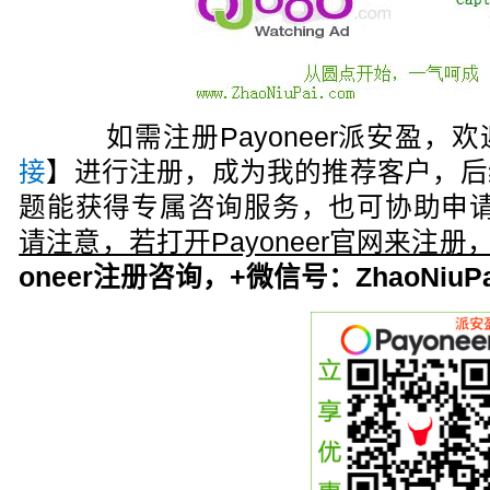
如需注册Payoneer派安盈，欢
接
】进行注册，成为我的推荐客户，后
题能获得专属咨询服务，也可协助申请
请注意，若打开Payoneer官网来注
oneer注册咨询，+微信号：ZhaoNiuPa