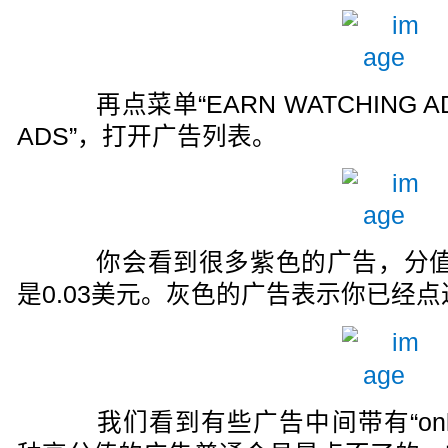
再点菜单“EARN WATCHING ADS”
ADS”，打开广告列表。
你会看到很多紫色的广告，分值最少
是0.03美元。灰色的广告表示你已经
我们看到有些广告中间带有“only fo