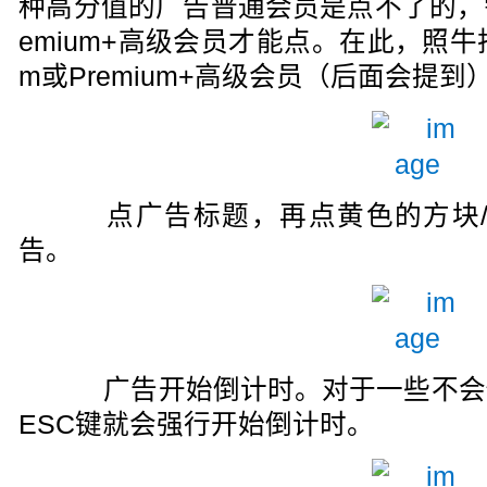
种高分值的广告普通会员是点不了的，需要
emium+高级会员才能点。在此，照牛排
m或Premium+高级会员（后面会提到
点广告标题，再点黄色的方块/
告。
广告开始倒计时。对于一些不会
ESC键就会强行开始倒计时。