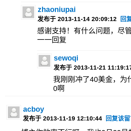
zhaoniupai
发布于 2013-11-14 20:09:12
回
感谢支持！有什么问题，尽
一一回复
sewoqi
发布于 2013-11-21 11:19:
我刚刚冲了40美金，为
0啊
acboy
发布于 2013-11-19 12:10:44
回复该留