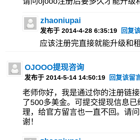
请问ojooo注册后要多久才能升
zhaoniupai
发布于 2014-4-28 6:35:19
回复
应该注册完直接就能升级和
OJOOO提现咨询
发布于 2014-5-14 14:50:19
回复该留
老师你好，我是通过你的注册链接
了500多美金。可提交提现信息已
理，给官方留言也一直不回。请问
谢！