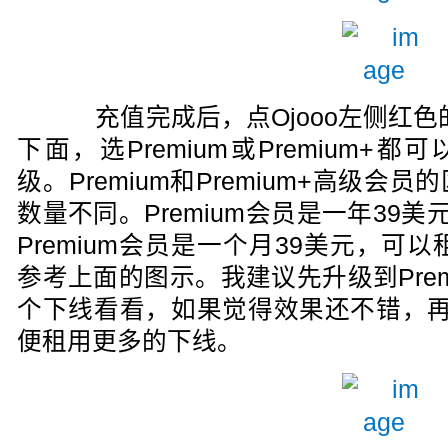
充值完成后，点Ojooo左侧红色的“Bu
下面，选Premium或Premium+
级。Premium和Premium+高级
数量不同。Premium会员是一年39美
Premium会员是一个月39美元，可以
参考上面的图示。我建议先升级到Premi
个下线看看，如果觉得效果还不错，再考
便租用更多的下线。