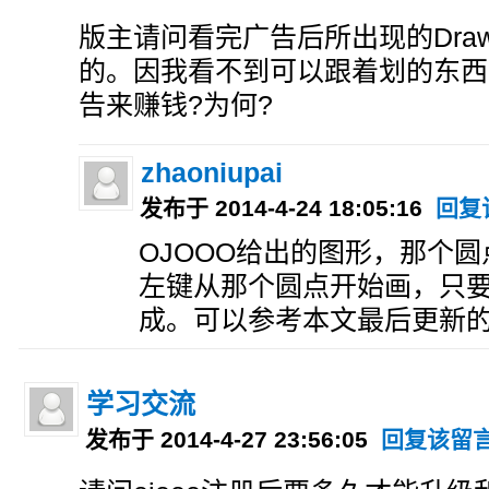
版主请问看完广告后所出现的Draw t
的。因我看不到可以跟着划的东西
告来赚钱?为何?
zhaoniupai
发布于 2014-4-24 18:05:16
回复
OJOOO给出的图形，那个
左键从那个圆点开始画，只
成。可以参考本文最后更新
学习交流
发布于 2014-4-27 23:56:05
回复该留