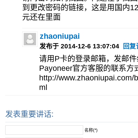
到更改密码的链接，这是用国内12
元还在里面
zhaoniupai
发布于 2014-12-6 13:07:04
回复
请用P卡的登录邮箱，发邮件给
Payoneer官方客服的联系
http://www.zhaoniupai.com/b
ml
发表重要讲话:
名称(*)