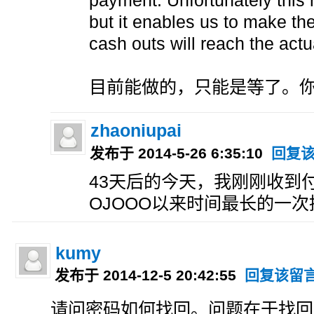
payment. Unfortunately this 
but it enables us to make the
cash outs will reach the actu
目前能做的，只能是等了。
zhaoniupai
发布于 2014-5-26 6:35:10
回复
43天后的今天，我刚刚收到
OJOOO以来时间最长的一次
kumy
发布于 2014-12-5 20:42:55
回复该留
请问密码如何找回。问题在于找回