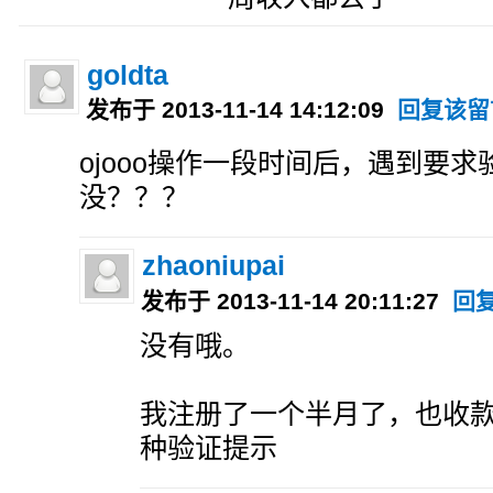
goldta
发布于 2013-11-14 14:12:09
回复该留
ojooo操作一段时间后，遇到要
没？？？
zhaoniupai
发布于 2013-11-14 20:11:27
回
没有哦。
我注册了一个半月了，也收款
种验证提示