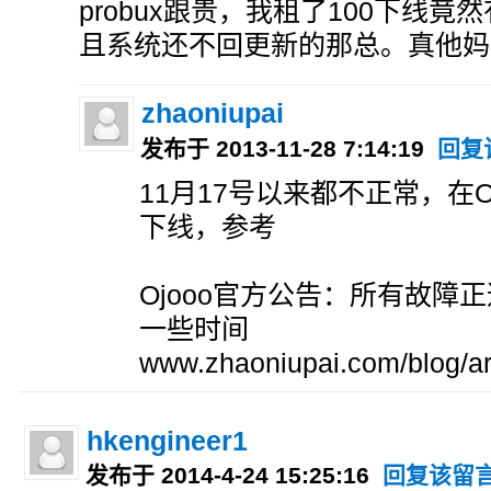
probux跟贵，我租了100下线竟
且系统还不回更新的那总。真他妈
zhaoniupai
发布于 2013-11-28 7:14:19
回复
11月17号以来都不正常，在O
下线，参考
Ojooo官方公告：所有故障
一些时间
www.zhaoniupai.com/blog/ar
hkengineer1
发布于 2014-4-24 15:25:16
回复该留