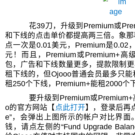
花39刀，升级到Premium或Pre
和下线的点击单价都提高两三倍。象那
点一次是0.01美元，Premium是0.02，
元！而且，Premium或Premium
包，广告和下线数量更多，提款限制更
租下线的，但Ojooo普通会员最多只能租
租250个下线，Premium+能租2000
要升级到Premium或Premium
o的官方网站【
点此打开
】，登录后再点左
e”，会弹出上图所示的帐户对比界面
钱，请点左侧的“Fund Upgrade Bala