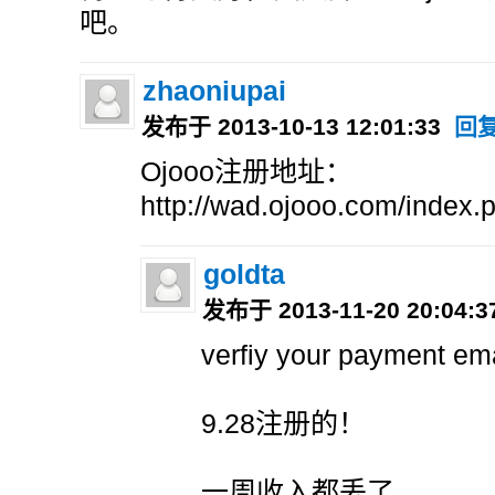
吧。
zhaoniupai
发布于 2013-10-13 12:01:33
回
Ojooo注册地址：
http://wad.ojooo.com/index.
goldta
发布于 2013-11-20 20:04:
verfiy your payment ema
9.28注册的！
一周收入都丢了