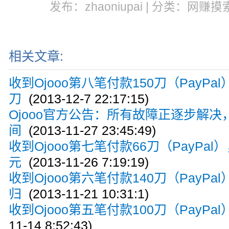
发布：zhaoniupai | 分类：网赚摸索
相关文章:
收到Ojooo第八笔付款150刀（PayPal
刀
(2013-12-7 22:17:15)
Ojooo官方公告：所有故障正逐步解
间
(2013-11-27 23:45:49)
收到Ojooo第七笔付款66刀（PayPal
元
(2013-11-26 7:19:19)
收到Ojooo第六笔付款140刀（PayP
归
(2013-11-21 10:31:1)
收到Ojooo第五笔付款100刀（PayP
11-14 8:52:43)