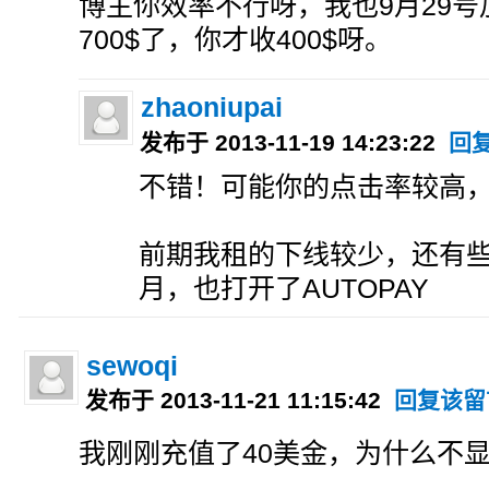
博主你效率不行呀，我也9月29
700$了，你才收400$呀。
zhaoniupai
发布于 2013-11-19 14:23:22
回
不错！可能你的点击率较高
前期我租的下线较少，还有些
月，也打开了AUTOPAY
sewoqi
发布于 2013-11-21 11:15:42
回复该留
我刚刚充值了40美金，为什么不