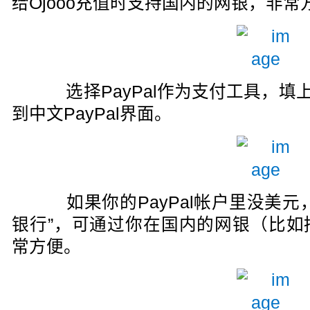
给Ojooo充值时支持国内的网银，非常
选择PayPal作为支付工具，填上
到中文PayPal界面。
如果你的PayPal帐户里没美元
银行”，可通过你在国内的网银（比如
常方便。