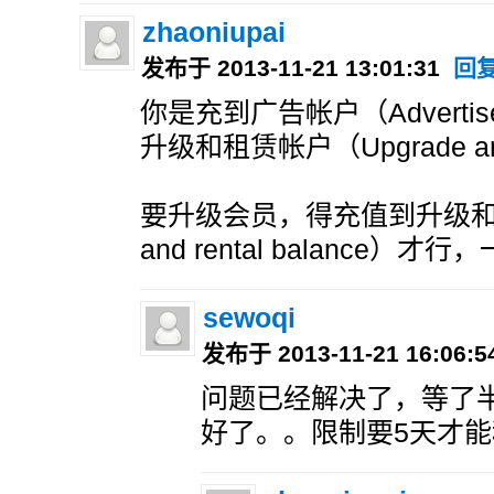
zhaoniupai
发布于 2013-11-21 13:01:31
回
你是充到广告帐户（Advertise
升级和租赁帐户（Upgrade and 
要升级会员，得充值到升级和租
and rental balance
sewoqi
发布于 2013-11-21 16:06:
问题已经解决了，等了
好了。。限制要5天才