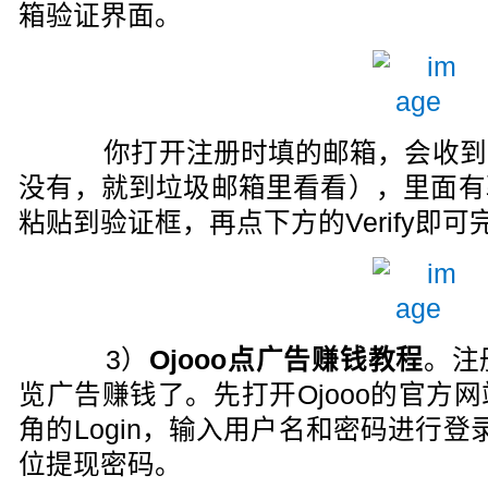
箱验证界面。
你打开注册时填的邮箱，会收到
没有，就到垃圾邮箱里看看），里面有
粘贴到验证框，再点下方的Verify即
3）
Ojooo点广告赚钱教程
。注
览广告赚钱了。先打开Ojooo的官方
角的Login，输入用户名和密码进行
位提现密码。