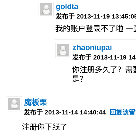
goldta
发布于 2013-11-19 13:45:
我的账户登录不了啦 一
zhaoniupai
发布于 2013-11-19 14
你注册多久了？需
是？
魔板栗
发布于 2013-11-14 14:40:44
回复该留
注册你下线了