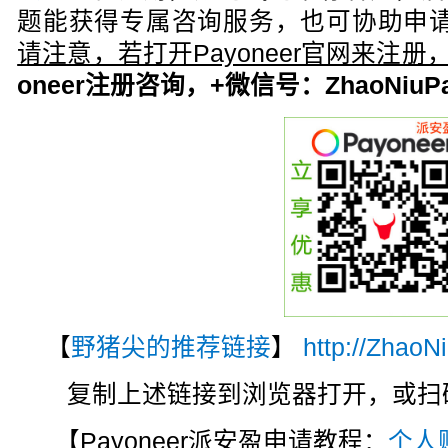
题能获得专属咨询服务，也可协助申请
请注意，若打开Payoneer官网来注
oneer注册咨询，+微信号：ZhaoNiuPa
【
野猪尖的推荐链接
】
http://ZhaoN
复制上述链接到浏览器打开，或扫码注
【Payoneer派安盈申请教程：
个人