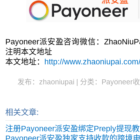
Payoneer派安盈咨询微信：ZhaoN
注明本文地址
本文地址：
http://www.zhaoniupai.com/
发布：zhaoniupai | 分类：Payoneer
相关文章:
注册Payoneer派安盈绑定Preply提现
Payoneer派安盈独家支持收款的跨境