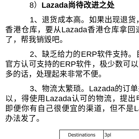
8）
Lazada尚待改进之处
1、退货成本高。如果出现退货，货
香港仓库，要从Lazada香港仓库拿
了，帮我销毁吧。
2、缺乏给力的ERP软件支持。目前
官方认可支持的ERP软件，极少数可
多的话，处理起来非常不便。
3、物流太繁琐。Lazada的订
以，得使用Lazada认可的物流，提
即便你有自己很便宜的渠道，但不是La
办法发了。