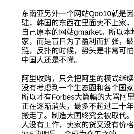
东南亚另外一个网站Qoo10就是
驻，韩国的东西在里面卖不上家，
自己原本的网站gmarket。所以
家，而是盲目为了盈利而扩张，破
链，反扑的时候，势头是非常可怕
中国人还是不懂。
阿里收购，只会把阿里的模式继续在
没有考虑到一个生态圈和各个国家
所以才有Forbes大篇幅的大骂
正在逐渐消失，最多不超过二十年
搬走了。制造大国终究会被取代。
人没有工作，卖家的货又没有价格
315的明星，会成为众矢之的。