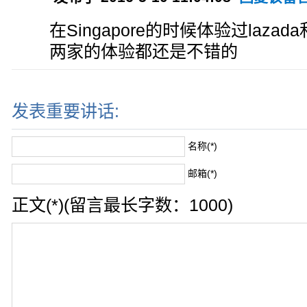
在Singapore的时候体验过lazad
两家的体验都还是不错的
发表重要讲话:
名称(*)
邮箱(*)
正文(*)(留言最长字数：1000)