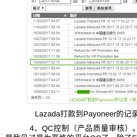
Lazada打款到Payoneer
4、QC控制（产品质量审核）。L