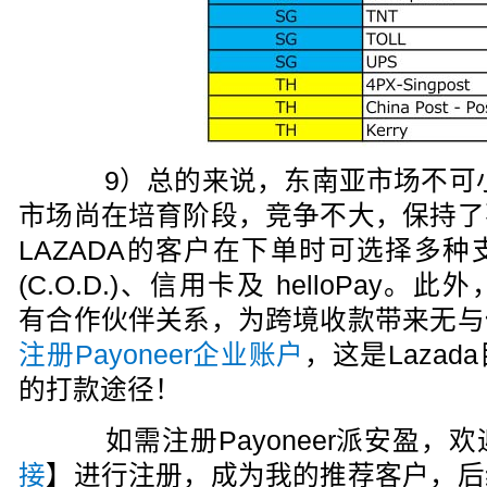
9）总的来说，东南亚市场不可小觑
市场尚在培育阶段，竞争不大，保持了
LAZADA的客户在下单时可选择多
(C.O.D.)、信用卡及 helloPay。此外，
有合作伙伴关系，为跨境收款带来无与
注册Payoneer企业账户
，这是Laza
的打款途径！
如需注册Payoneer派安盈，欢
接
】进行注册，成为我的推荐客户，后