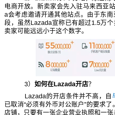
电商开放。新卖家会先入驻马来西亚站，
a会考虑邀请开通其他站点。由于东南
段，虽然Lazada宣称已有超过1.5
卖家可能远远小于这个数字。
3）
如何在Lazada开店
？
Lazada的开店条件并不高，自
已取消“必须有外币对公账户”的要求了。
店铺，只要有一张企业营业执照和一张