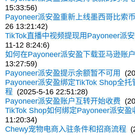
15:33:56)
Payoneer派安盈重新上线墨西哥比索
26 13:21:42)
TikTok直播中视频提现用Payoneer派安
11-12 8:24:6)
如何在Payoneer派安盈下载亚马逊账
13:27:59)
Payoneer派安盈提示余额暂不可用
(20
Payoneer派安盈绑定TikTok Shop
程
(2025-5-16 22:51:28)
Payoneer派安盈账户互转开始收费
(20
TikTok Shop如何绑定Payoneer派安
11:20:34)
Chewy宠物电商入驻条件和招商流程
(2