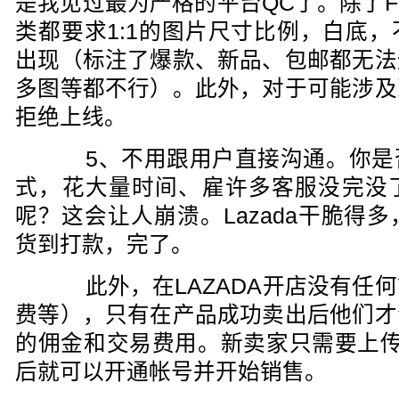
是我见过最为严格的平台QC了。除了Fa
类都要求1:1的图片尺寸比例，白底
出现（标注了爆款、新品、包邮都无法
多图等都不行）。此外，对于可能涉及
拒绝上线。
5、不用跟用户直接沟通。你是
式，花大量时间、雇许多客服没完没
呢？这会让人崩溃。Lazada干脆得
货到打款，完了。
此外，在LAZADA开店没有任何
费等），只有在产品成功卖出后他们才
的佣金和交易费用。新卖家只需要上传
后就可以开通帐号并开始销售。