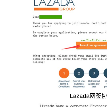
Lazada网签