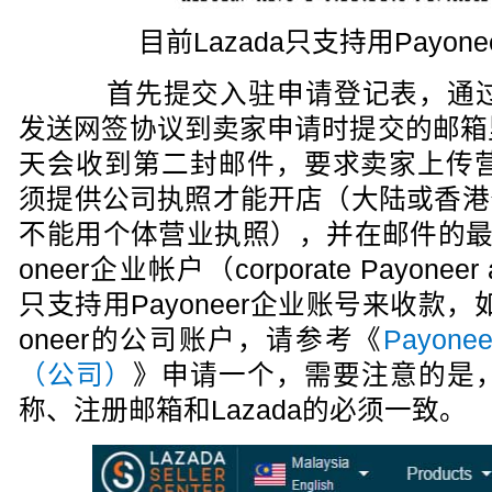
目前Lazada只支持用Payo
首先提交入驻申请登记表，通过审核
发送网签协议到卖家申请时提交的邮箱里
天会收到第二封邮件，要求卖家上传营业
须提供公司执照才能开店（大陆或香港
不能用个体营业执照），并在邮件的最
oneer企业帐户（corporate Payoneer
只支持用Payoneer企业账号来收款，
oneer的公司账户，请参考《
Payo
（公司）
》申请一个，需要注意的是，P
称、注册邮箱和Lazada的必须一致。