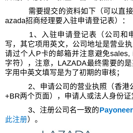
需要提交的资料如下（可以直接
azada招商经理要入驻申请登记表）：
1、入驻申请登记表（公司和申
写，其它项用英文，公司地址是营业执
请过个人P卡的邮箱并注意避免sales, info,
字符），注意，LAZADA最终需要的
字用中英文填写是为了初期的审核；
2、申请公司的营业执照（香港公
+BR两个页面），申请人或法人身份证
3、注册公司名一致的
Payoneer
此注册
）。