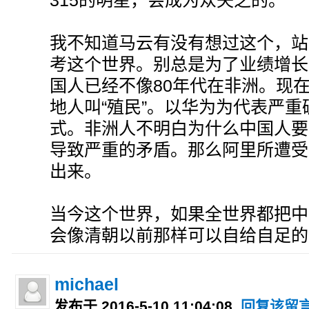
我不知道马云有没有想过这个，站
考这个世界。别总是为了业绩增长
国人已经不像80年代在非洲。现
地人叫“殖民”。以华为为代表严
式。非洲人不明白为什么中国人要
导致严重的矛盾。那么阿里所遭受
出来。
当今这个世界，如果全世界都把中
会像清朝以前那样可以自给自足的
michael
发布于 2016-5-10 11:04:08
回复该留