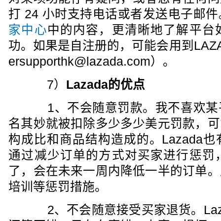
打 24 小时支持电话或者发送电子邮
家中心
中的内容，更清晰地了解平台
功。如果是自注册的，可能会用到LAZAD
ersupporthk@lazada.com）。
7）
Lazada的优点
1、不会随意罚款。我不喜欢某
名其妙就被扣除多少多少美元罚款，可
构成比和商品结构造成的。Lazada
通过减少订单的方式对买家进行惩罚
了，会在未来一周内降低一半的订单。
培训等惩罚措施。
2、不会随意接受买家退货。Laz