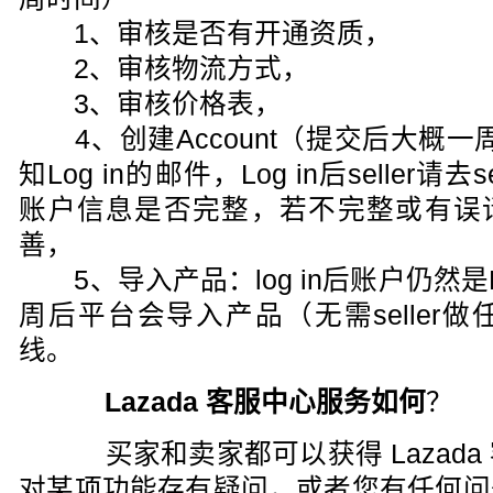
1、审核是否有开通资质，
2、审核物流方式，
3、审核价格表，
4、创建Account（提交后大概一周）
知Log in的邮件，Log in后seller请去set
账户信息是否完整，若不完整或有误请c
善，
5、导入产品：log in后账户仍然是Not
周后平台会导入产品（无需seller
线。
Lazada 客服中心服务如何
？
买家和卖家都可以获得 Lazada
对某项功能存有疑问，或者您有任何问