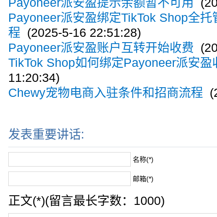
Payoneer派安盈提示余额暂不可用
(20
Payoneer派安盈绑定TikTok Shop
程
(2025-5-16 22:51:28)
Payoneer派安盈账户互转开始收费
(20
TikTok Shop如何绑定Payoneer派安
11:20:34)
Chewy宠物电商入驻条件和招商流程
(2
发表重要讲话:
名称(*)
邮箱(*)
正文(*)(留言最长字数：1000)