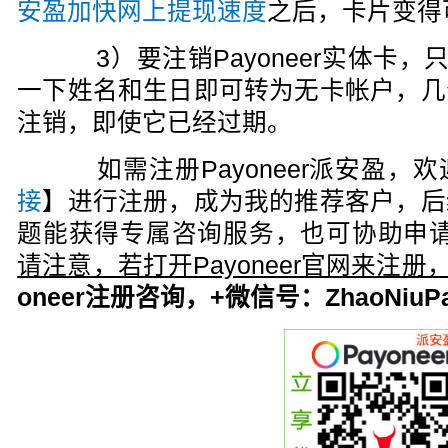
安盈加快网上提现速度
之后，卡片变得
3）要注销Payoneer实体卡，
一下姓名和生日即可转为无卡帐户，几
注销，即使它已经过期。
如需注册Payoneer派安盈，欢
接
】进行注册，成为我的推荐客户，后
题能获得专属咨询服务，也可协助申请
请注意，若打开Payoneer官网来注
oneer注册咨询，+微信号：ZhaoNiuPa