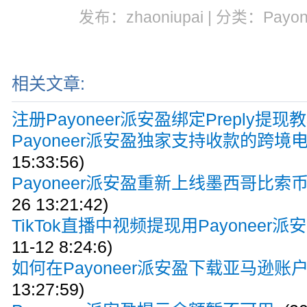
发布：zhaoniupai | 分类：Payo
相关文章:
注册Payoneer派安盈绑定Preply提现
Payoneer派安盈独家支持收款的跨境
15:33:56)
Payoneer派安盈重新上线墨西哥比索
26 13:21:42)
TikTok直播中视频提现用Payoneer派安
11-12 8:24:6)
如何在Payoneer派安盈下载亚马逊账
13:27:59)