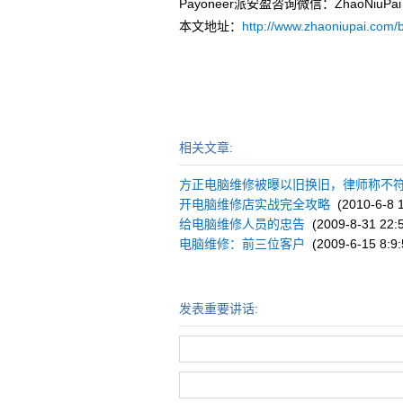
Payoneer派安盈咨询微信：ZhaoNi
本文地址：
http://www.zhaoniupai.com/b
相关文章:
方正电脑维修被曝以旧换旧，律师称不
开电脑维修店实战完全攻略
(2010-6-8 1
给电脑维修人员的忠告
(2009-8-31 22:5
电脑维修：前三位客户
(2009-6-15 8:9:
发表重要讲话: