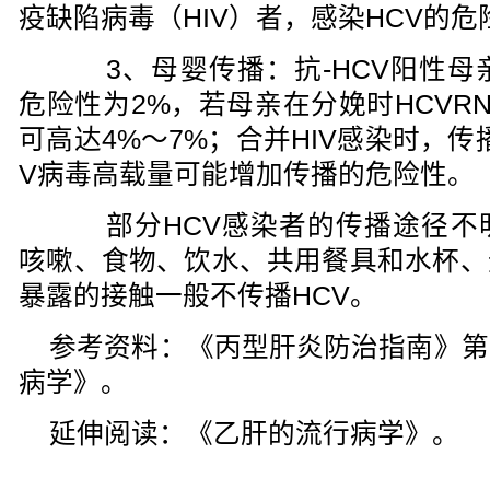
疫缺陷病毒（HIV）者，感染HCV的
3、母婴传播：抗-HCV阳性母亲
危险性为2%，若母亲在分娩时HCVR
可高达4%～7%；合并HIV感染时，传
V病毒高载量可能增加传播的危险性。
部分HCV感染者的传播途径不
咳嗽、食物、饮水、共用餐具和水杯、
暴露的接触一般不传播HCV。
参考资料：《丙型肝炎防治指南》第
病学》。
延伸阅读：《乙肝的流行病学》。