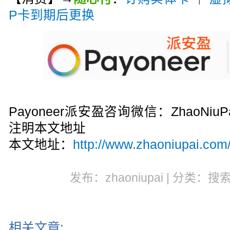
P卡到期后更换
Payoneer派安盈咨询微信：ZhaoN
注明本文地址
本文地址：
http://www.zhaoniupai.com/
发布：zhaoniupai | 分类：搜
相关文章: