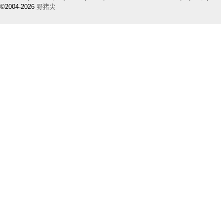
©2004-2026
野猪尖