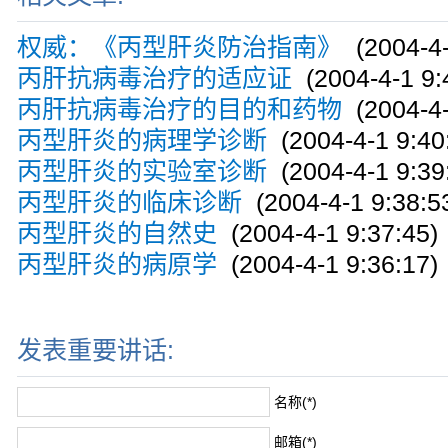
权威：《丙型肝炎防治指南》
(2004-4-
丙肝抗病毒治疗的适应证
(2004-4-1 9:
丙肝抗病毒治疗的目的和药物
(2004-4-
丙型肝炎的病理学诊断
(2004-4-1 9:40
丙型肝炎的实验室诊断
(2004-4-1 9:39
丙型肝炎的临床诊断
(2004-4-1 9:38:5
丙型肝炎的自然史
(2004-4-1 9:37:45)
丙型肝炎的病原学
(2004-4-1 9:36:17)
发表重要讲话:
名称(*)
邮箱(*)