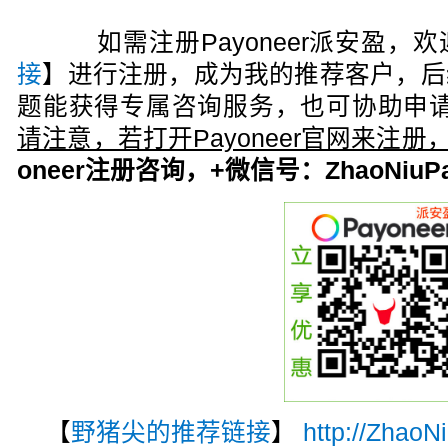
如需注册Payoneer派安盈，欢
接
】进行注册，成为我的推荐客户，后
题能获得专属咨询服务，也可协助申请
请注意，若打开Payoneer官网来注
oneer注册咨询，+微信号：ZhaoNiuPa
【
野猪尖的推荐链接
】
http://ZhaoN