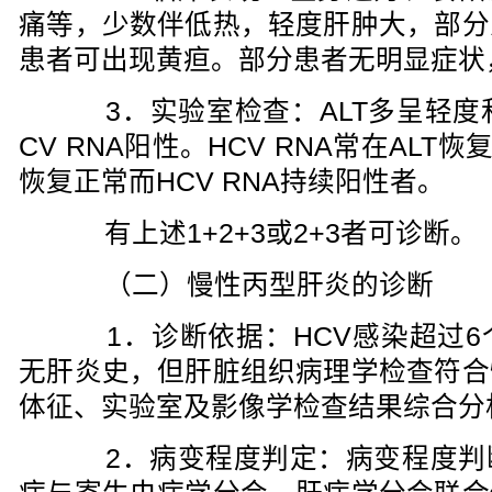
痛等，少数伴低热，轻度肝肿大，部分
患者可出现黄疸。部分患者无明显症状
3．实验室检查：ALT多呈轻度和
CV RNA阳性。HCV RNA常在ALT
恢复正常而HCV RNA持续阳性者。
有上述1+2+3或2+3者可诊断。
（二）慢性丙型肝炎的诊断
1．诊断依据：HCV感染超过6
无肝炎史，但肝脏组织病理学检查符合
体征、实验室及影像学检查结果综合分
2．病变程度判定：病变程度判