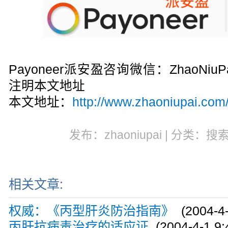
Payoneer派安盈咨询微信：ZhaoN
注明本文地址
本文地址：
http://www.zhaoniupai.com/
发布：zhaoniupai | 分类：搜
相关文章:
权威：《丙型肝炎防治指南》
(2004-4-
丙肝抗病毒治疗的适应证
(2004-4-1 9: