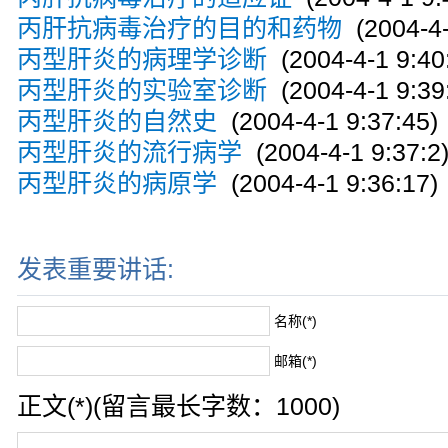
丙肝抗病毒治疗的目的和药物
(2004-4-
丙型肝炎的病理学诊断
(2004-4-1 9:40
丙型肝炎的实验室诊断
(2004-4-1 9:39
丙型肝炎的自然史
(2004-4-1 9:37:45)
丙型肝炎的流行病学
(2004-4-1 9:37:2
丙型肝炎的病原学
(2004-4-1 9:36:17)
发表重要讲话:
名称(*)
邮箱(*)
正文(*)(留言最长字数：1000)