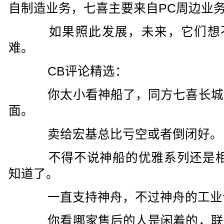
自制造业务，七喜主要来自PC周边业
如果照此发展，未来，它们想不
难。
CB评论精选：
你太小看神船了，同方七喜长城
面。
卖给宏基总比亏空或者倒闭好。
不得不说神船的优雅系列还是相
知道了。
一直支持神舟，不过神舟的工业
你看哪家售后的人是闲着的，联