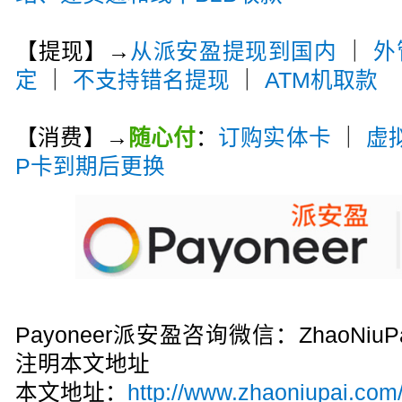
【提现】→
从派安盈提现到国内
｜
外
定
｜
不支持错名提现
｜
ATM机取款
【消费】→
随心付
：
订购实体卡
｜
虚
P卡到期后更换
Payoneer派安盈咨询微信：ZhaoN
注明本文地址
本文地址：
http://www.zhaoniupai.com/