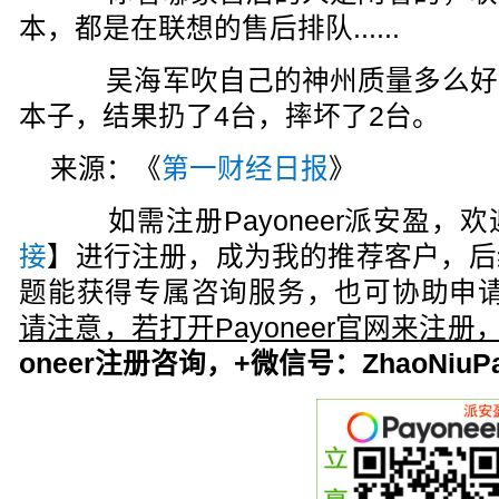
本，都是在联想的售后排队......
吴海军吹自己的神州质量多么好
本子，结果扔了4台，摔坏了2台。
来源：《
第一财经日报
》
如需注册Payoneer派安盈，欢
接
】进行注册，成为我的推荐客户，后
题能获得专属咨询服务，也可协助申请
请注意，若打开Payoneer官网来注
oneer注册咨询，+微信号：ZhaoNiuPa