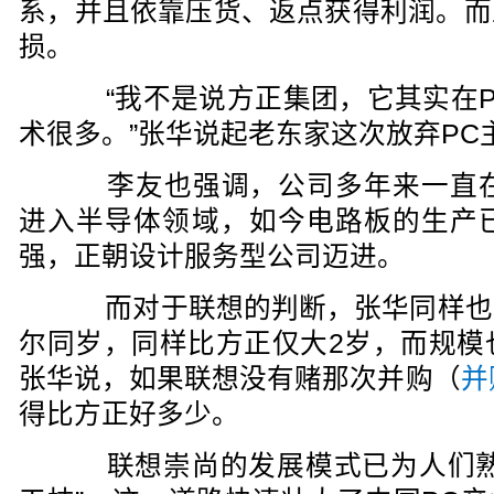
系，并且依靠压货、返点获得利润。而
损。
“我不是说方正集团，它其实在P
术很多。”张华说起老东家这次放弃PC
李友也强调，公司多年来一直在上
进入半导体领域，如今电路板的生产已
强，正朝设计服务型公司迈进。
而对于联想的判断，张华同样也
尔同岁，同样比方正仅大2岁，而规模
张华说，如果联想没有赌那次并购（
并
得比方正好多少。
联想崇尚的发展模式已为人们熟