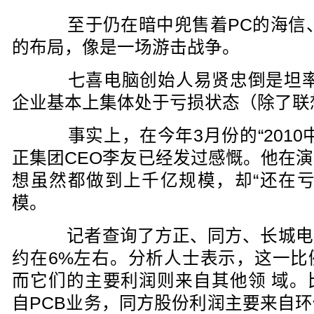
至于仍在暗中兜售着PC的海信、T
的布局，像是一场游击战争。
七喜电脑创始人易贤忠倒是坦率
企业基本上集体处于亏损状态（除了联
事实上，在今年3月份的“2010
正集团CEO李友已经发过感慨。他在
想虽然都做到上千亿规模，却“还在亏
模。
记者查询了方正、同方、长城电
约在6%左右。分析人士表示，这一比
而它们的主要利润则来自其他领 域。
自PCB业务，同方股份利润主要来自