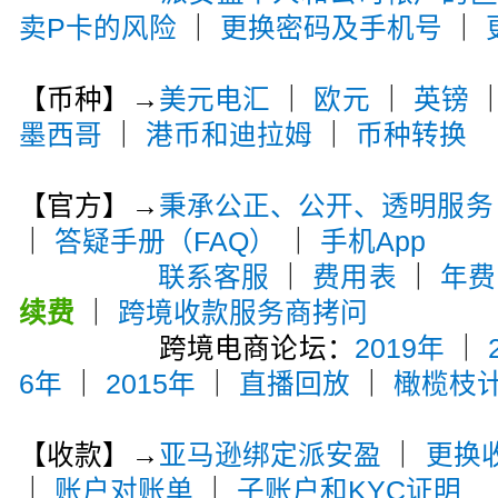
卖P卡的风险
｜
更换密码及手机号
｜
【币种】→
美元电汇
｜
欧元
｜
英镑
墨西哥
｜
港币和迪拉姆
｜
币种转换
【官方】→
秉承公正、公开、透明服务
｜
答疑手册（FAQ）
｜
手机App
联系客服
｜
费用表
｜
年费
续费
｜
跨境收款服务商拷问
跨境电商论坛：
2019年
｜
6年
｜
2015年
｜
直播回放
｜
橄榄枝
【收款】→
亚马逊绑定派安盈
｜
更换
｜
账户对账单
｜
子账户和KYC证明