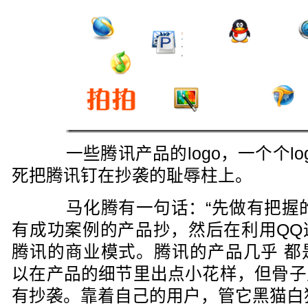
一些腾讯产品的logo，一个个lo
死把腾讯钉在抄袭的耻辱柱上。
马化腾有一句话：“先做有把握的
有成功案例的产品抄，然后在利用QQ
腾讯的商业模式。腾讯的产品几乎 都
以在产品的细节里出点小花样，但骨子
有抄袭。靠着自己的用户，管它黑猫白