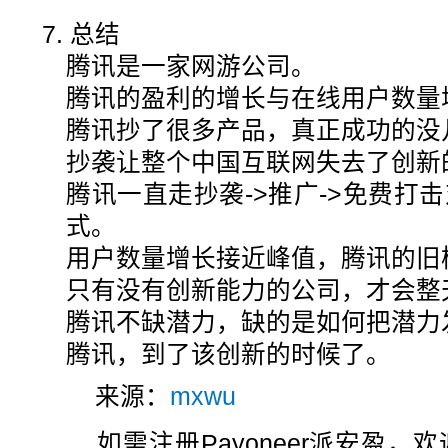
7. 总结
腾讯是一家网游公司。
腾讯的盈利的增长与在线用户数量
腾讯抄了很多产品，真正成功的没
抄袭让整个中国互联网失去了创新
腾讯一直走抄袭->推广->免费打
式。
用户数量增长接近峰值，腾讯的旧
只有没有创新能力的公司，才会整
腾讯不缺潜力，缺的是如何把潜力
腾讯，到了该创新的时候了。
来源：
mxwu
如需注册Payoneer派安盈，欢