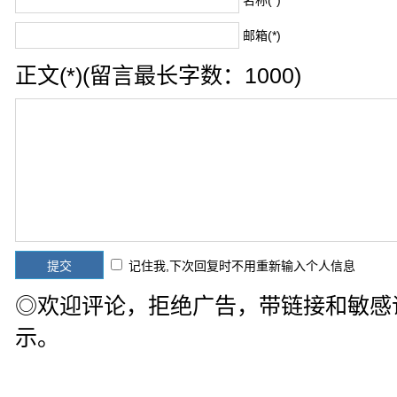
邮箱(*)
正文(*)(留言最长字数：1000)
记住我,下次回复时不用重新输入个人信息
◎欢迎评论，拒绝广告，带链接和敏感
示。