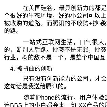
在美国硅谷，最具创新力的都是
个很好的生态环境，好的小公司可以上
被收购的道路。而腾讯的不收购+抄 
的路。
一站式互联网生活，口气很大，
的，断别人后路。抄袭不是无罪，抄袭
行业，树的敌不是一个，是整个中国互
4. 被扭曲的创新
只有没有创新能力的公司，才会
这句话是我送给腾讯的。
随着iPhone的流行，用户体验
连BBS上的小白都会来一句“XX产品