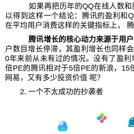
如果再把历年的QQ在线人数和
以得到这样一个结论：腾讯的盈利和Q
在平均用户消费这样的关键指标上， 腾
腾讯增长的核心动力来源于用户
户数目增长停滞，其盈利增长也同样会
0年来前从未有过的情况。没有了盈利
倍PE的腾讯相对于5倍PE的新浪，1
网易，又有多少投资价值 呢？
2. 一个不太成功的抄袭者