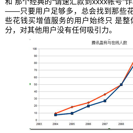
和 那个经典的“请速汇款到xxxx帐号
——只要用户足够多，总会找到那些花
些花钱买增值服务的用户始终只 是整
分，对其他用户没有任何吸引力。