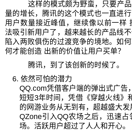
这样的模式颇为野蛮，只要产品
量的增长，腾讯的这个模式也一直进行
用户数量接近峰值，继续像以前一样 
法吸引新用户了，越来越长的产品线不
陷入两败俱伤的过渡竞争的境地。如何
何才能创造 出新的价值让用户买单？
腾讯，到了该创新的时候了。
6. 依然可怕的潜力
QQ.com凭借客户端的弹出式广
短短3年时间，凭借《穿越火线》
的网游业务从无到有，超越盛大发
QZone引入QQ农场之后，迅速
场。活跃用户超过了人人和开心。