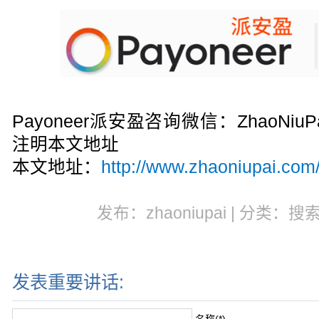
Payoneer派安盈咨询微信：ZhaoN
注明本文地址
本文地址：
http://www.zhaoniupai.com/
发布：zhaoniupai | 分类：搜
发表重要讲话:
名称(*)