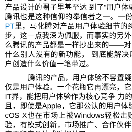
产品设计的圈子里甚至达 到了”用户体
腾讯也是这种信仰的奉信者之一。一
PT
里，马化腾对产品用户体验细节的
步，这一点我深为佩服，而事实的另外
么腾讯的产品都是一样抄出来的——对
什么别人没有的新功能， 到底能解决
户创造什么价值一笔带过。
腾讯的产品，用户体验不容置疑
仅是用户体验。一个花瓶它再漂亮，它
IT界，能把用户体验作为核心竞争 力的公
且，即使是Apple，它那公认的用户
cOS X也在市场上被Windows轻
验，有模式创新，市场推广、合作伙伴