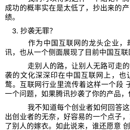
成功的概率实在是太低了，抄出来的产
绩。
3. 抄袭无罪？
作为中国互联网的龙头企业，却
讯，也从一个侧面展现了目前中国互联
走别人的路，让别人无路可走的
袭的文化深深印在中国互联网上，也
鹜。互联网行业里流传着这样一个段 
一个问题，如果腾讯抄袭了你的产品，
我不知道每个创业者如何回答这
出创业者的无奈，好容易的一个点子，
了别人的嫁衣。如此说来，谁还愿意 