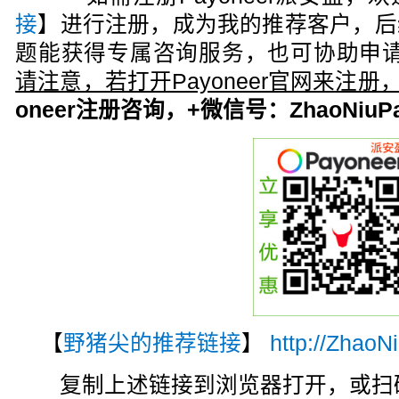
接
】进行注册，成为我的推荐客户，后
题能获得专属咨询服务，也可协助申请
请注意，若打开Payoneer官网来注
oneer注册咨询，+微信号：ZhaoNiuPa
【
野猪尖的推荐链接
】
http://ZhaoN
复制上述链接到浏览器打开，或扫码注