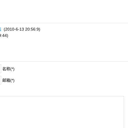
名
(2010-6-13 20:56:9)
9:44)
名称(*)
邮箱(*)