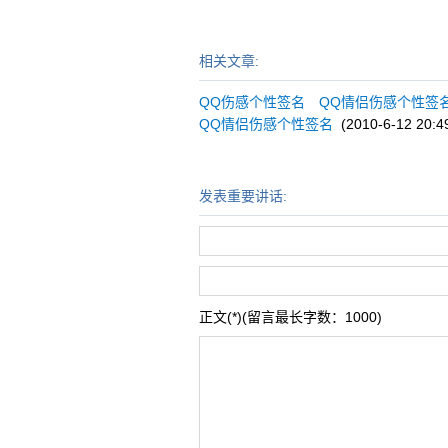
相关文章:
QQ伤感个性签名 QQ情侣伤感个性签
QQ情侣伤感个性签名
(2010-6-12 20:4
发表重要讲话:
正文(*)(留言最长字数：1000)