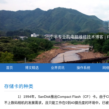
一个半专业的电脑维修技术博客 |
首页
博文精选
业界资讯
操作系统
网
存储卡的种类
1）1994年，SanDisk推出Compact Flash（CF）卡
不上数码相机的发展需求，且只能工作在0到40摄氏度的环境中，已