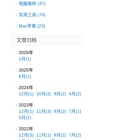
电脑维修
(47)
实用工具
(74)
Mac苹果
(23)
文章归档
2026年
1月
(1)
2025年
6月
(1)
2024年
12月
(1)
10月
(2)
9月
(2)
4月
(2)
2023年
12月
(1)
11月
(3)
9月
(2)
7月
(1)
5月
(1)
2022年
12月
(3)
11月
(1)
9月
(2)
7月
(2)