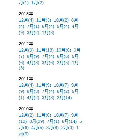
月
(1)
1月
(2)
2013年
12月
(4)
11月
(3)
10月
(2)
8月
(4)
7月
(1)
6月
(4)
5月
(4)
4月
(9)
3月
(2)
1月
(8)
2012年
12月
(9)
11月
(13)
10月
(6)
9月
(7)
8月
(9)
7月
(4)
6月
(6)
5月
(6)
4月
(3)
3月
(6)
2月
(5)
1月
(3)
2011年
12月
(4)
11月
(9)
10月
(7)
9月
(9)
8月
(3)
7月
(4)
6月
(2)
5月
(1)
4月
(2)
3月
(3)
2月
(14)
2010年
12月
(2)
11月
(6)
10月
(7)
9月
(12)
8月
(29)
7月
(1)
6月
(14)
5
月
(6)
4月
(5)
3月
(8)
2月
(3)
1
月
(6)