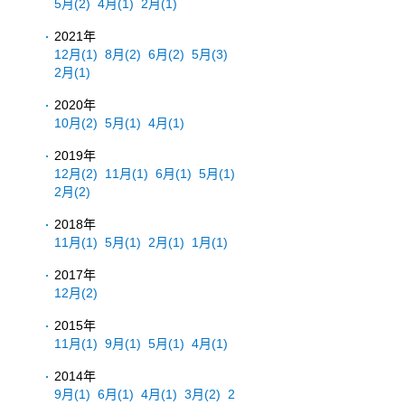
5月
(2)
4月
(1)
2月
(1)
2021年
12月
(1)
8月
(2)
6月
(2)
5月
(3)
2月
(1)
2020年
10月
(2)
5月
(1)
4月
(1)
2019年
12月
(2)
11月
(1)
6月
(1)
5月
(1)
2月
(2)
2018年
11月
(1)
5月
(1)
2月
(1)
1月
(1)
2017年
12月
(2)
2015年
11月
(1)
9月
(1)
5月
(1)
4月
(1)
2014年
9月
(1)
6月
(1)
4月
(1)
3月
(2)
2