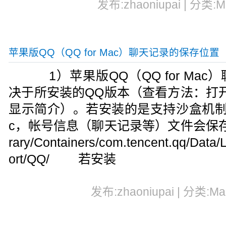
发布:zhaoniupai | 分类:
苹果版QQ（QQ for Mac）聊天记录的保存位置
1）苹果版QQ（QQ for Ma
决于所安装的QQ版本（查看方法：打
显示简介）。若安装的是支持沙盒机制的V2
c，帐号信息（聊天记录等）文件会保存
rary/Containers/com.tencent.qq/Data/
ort/QQ/ 若安装
发布:zhaoniupai | 分类:M