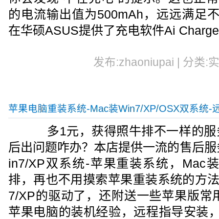
的电流输出值为500mAh，远远满足不
在华硕ASUS提供了充电软件Ai Charge
发布:zhaoniupai | 分类:
苹果电脑重装系统-Mac装Win7/XP/OSX双系统
多1元，获得照牛排不一样的服
后出问题咋办？本店提供一流的售后服务
in7/XP双系统-苹果重装系统，Mac
排，再也不用摸索苹果重装系统的方法
7/XP的驱动了，还附送一些苹果版常
苹果电脑的装机经验，远程指导安装，