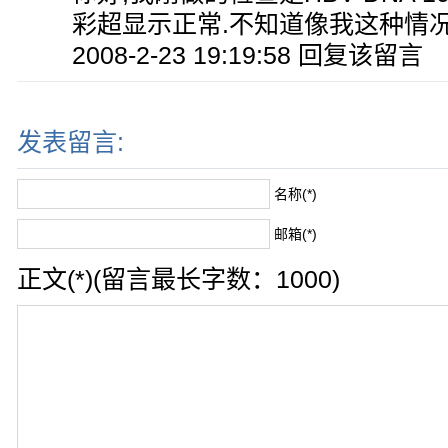
彩超显示正常.不知道像我这种情
2008-2-23 19:19:58 回复该留言
发表留言:
名称(*)
邮箱(*)
正文(*)(留言最长字数：1000)