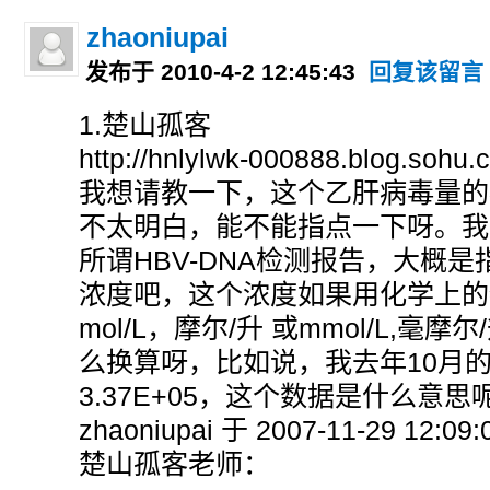
zhaoniupai
发布于 2010-4-2 12:45:43
回复该留言
1.楚山孤客
http://hnlylwk-000888.blog.sohu.
我想请教一下，这个乙肝病毒量的
不太明白，能不能指点一下呀。我
所谓HBV-DNA检测报告，大概是
浓度吧，这个浓度如果用化学上的
mol/L，摩尔/升 或mmol/L,毫
么换算呀，比如说，我去年10月
3.37E+05，这个数据是什么意思
zhaoniupai 于 2007-11-29 12:09
楚山孤客老师：