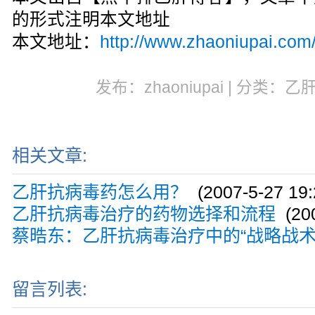
的形式注明本文地址
本文地址：
http://www.zhaoniupai.com/
发布：zhaoniupai | 分类：乙
相关文章:
乙肝抗病毒药怎么用？
(2007-5-27 19:
乙肝抗病毒治疗的药物选择和流程
(200
蔡晧东：乙肝抗病毒治疗中的“战略战术
留言列表: