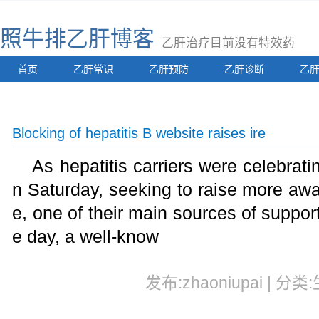
照牛排乙肝博客
乙肝治疗目前没有特效药
首页
乙肝常识
乙肝预防
乙肝诊断
乙
Blocking of hepatitis B website raises ire
As hepatitis carriers were celebrat
n Saturday, seeking to raise more aw
e, one of their main sources of suppo
e day, a well-know
发布:zhaoniupai | 分类