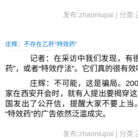
发布:zhaoniupai | 分类
庄辉：不存在乙肝“特效药”
记者：在采访中我们发现，有很
药”，或者“特效疗法”。它们真的很有效
庄辉：不可能，这是骗局。200
家在西安开会时，就有人提出要揭穿这
国发出了公开信，提醒大家不要上当
“特效药”的广告依然泛滥成灾。
发布:zhaoniupai | 分类