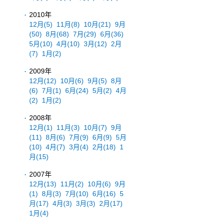
2010年
12月
(5)
11月
(8)
10月
(21)
9月
(50)
8月
(68)
7月
(29)
6月
(36)
5月
(10)
4月
(10)
3月
(12)
2月
(7)
1月
(2)
2009年
12月
(12)
10月
(6)
9月
(5)
8月
(6)
7月
(1)
6月
(24)
5月
(2)
4月
(2)
1月
(2)
2008年
12月
(1)
11月
(3)
10月
(7)
9月
(11)
8月
(6)
7月
(9)
6月
(9)
5月
(10)
4月
(7)
3月
(4)
2月
(18)
1
月
(15)
2007年
12月
(13)
11月
(2)
10月
(6)
9月
(1)
8月
(3)
7月
(10)
6月
(16)
5
月
(17)
4月
(3)
3月
(3)
2月
(17)
1月
(4)