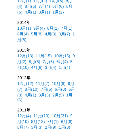
12月
(1)
11月
(2)
10月
(5)
9月
(4)
8月
(5)
7月
(4)
6月
(6)
5月
(6)
4月
(1)
3月
(1)
1月
(2)
2014年
10月
(1)
9月
(4)
8月
(1)
7月
(1)
6月
(4)
5月
(8)
4月
(3)
3月
(7)
1
月
(8)
2013年
12月
(13)
11月
(15)
10月
(15)
9
月
(2)
8月
(6)
7月
(5)
6月
(4)
5
月
(10)
4月
(6)
3月
(4)
1月
(4)
2012年
12月
(12)
11月
(7)
10月
(8)
9月
(7)
8月
(10)
7月
(5)
6月
(8)
5月
(3)
4月
(1)
3月
(5)
2月
(5)
1月
(6)
2011年
12月
(4)
11月
(10)
10月
(31)
9
月
(10)
8月
(13)
7月
(1)
6月
(6)
5月
(7)
3月
(3)
2月
(9)
1月
(3)