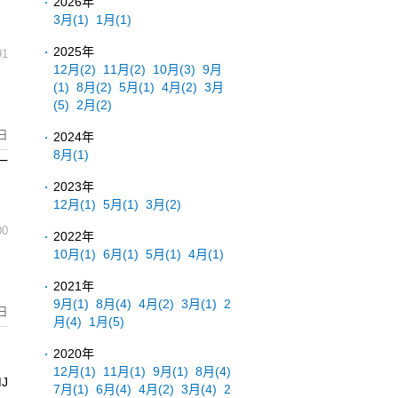
2026年
3月
(1)
1月
(1)
2025年
91
12月
(2)
11月
(2)
10月
(3)
9月
(1)
8月
(2)
5月
(1)
4月
(2)
3月
(5)
2月
(2)
日
2024年
8月
(1)
一
2023年
12月
(1)
5月
(1)
3月
(2)
00
2022年
10月
(1)
6月
(1)
5月
(1)
4月
(1)
2021年
9月
(1)
8月
(4)
4月
(2)
3月
(1)
2
日
月
(4)
1月
(5)
2020年
12月
(1)
11月
(1)
9月
(1)
8月
(4)
J
7月
(1)
6月
(4)
4月
(2)
3月
(4)
2