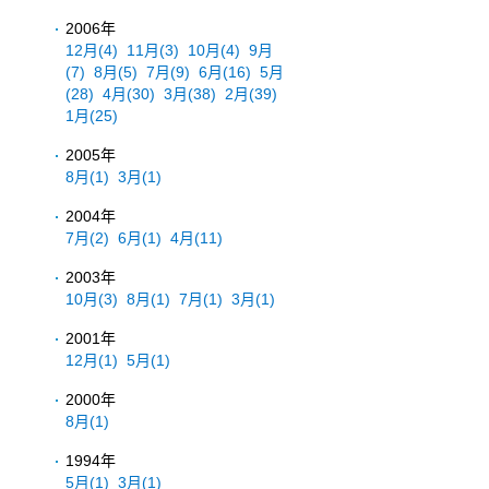
2006年
12月
(4)
11月
(3)
10月
(4)
9月
(7)
8月
(5)
7月
(9)
6月
(16)
5月
(28)
4月
(30)
3月
(38)
2月
(39)
1月
(25)
2005年
8月
(1)
3月
(1)
2004年
7月
(2)
6月
(1)
4月
(11)
2003年
10月
(3)
8月
(1)
7月
(1)
3月
(1)
2001年
12月
(1)
5月
(1)
2000年
8月
(1)
1994年
5月
(1)
3月
(1)