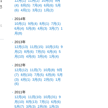
12月
(1)
11月
(2)
10月
(5)
9月
1
(4)
8月
(5)
7月
(4)
6月
(6)
5月
已
(6)
4月
(1)
3月
(1)
1月
(2)
2014年
10月
(1)
9月
(4)
8月
(1)
7月
(1)
01
6月
(4)
5月
(8)
4月
(3)
3月
(7)
1
月
(8)
2013年
12月
(13)
11月
(15)
10月
(15)
9
月
(2)
8月
(6)
7月
(5)
6月
(4)
5
月
(10)
4月
(6)
3月
(4)
1月
(4)
2012年
12月
(12)
11月
(7)
10月
(8)
9月
(7)
8月
(10)
7月
(5)
6月
(8)
5月
(3)
4月
(1)
3月
(5)
2月
(5)
1月
(6)
2011年
12月
(4)
11月
(10)
10月
(31)
9
月
(10)
8月
(13)
7月
(1)
6月
(6)
5月
(7)
3月
(3)
2月
(9)
1月
(3)