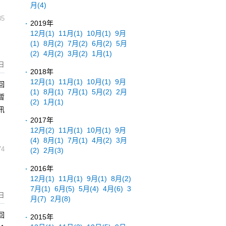
月
(4)
35
2019年
12月
(1)
11月
(1)
10月
(1)
9月
(1)
8月
(2)
7月
(2)
6月
(2)
5月
(2)
4月
(2)
3月
(2)
1月
(1)
日
2018年
12月
(1)
11月
(1)
10月
(1)
9月
回
(1)
8月
(1)
7月
(1)
5月
(2)
2月
暂
(2)
1月
(1)
讯
2017年
12月
(2)
11月
(1)
10月
(1)
9月
(4)
8月
(1)
7月
(1)
4月
(2)
3月
74
(2)
2月
(3)
2016年
12月
(1)
11月
(1)
9月
(1)
8月
(2)
7月
(1)
6月
(5)
5月
(4)
4月
(6)
3
日
月
(7)
2月
(8)
回
2015年