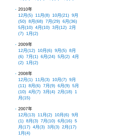
2010年
12月
(5)
11月
(8)
10月
(21)
9月
(50)
8月
(68)
7月
(29)
6月
(36)
5月
(10)
4月
(10)
3月
(12)
2月
(7)
1月
(2)
2009年
12月
(12)
10月
(6)
9月
(5)
8月
(6)
7月
(1)
6月
(24)
5月
(2)
4月
(2)
1月
(2)
2008年
12月
(1)
11月
(3)
10月
(7)
9月
(11)
8月
(6)
7月
(9)
6月
(9)
5月
(10)
4月
(7)
3月
(4)
2月
(18)
1
月
(15)
2007年
12月
(13)
11月
(2)
10月
(6)
9月
(1)
8月
(3)
7月
(10)
6月
(16)
5
月
(17)
4月
(3)
3月
(3)
2月
(17)
1月
(4)