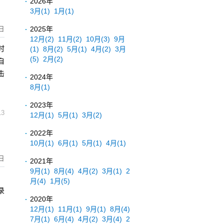
2026年
3月
(1)
1月
(1)
2025年
日
12月
(2)
11月
(2)
10月
(3)
9月
时
(1)
8月
(2)
5月
(1)
4月
(2)
3月
(5)
2月
(2)
自
击
2024年
8月
(1)
2023年
13
12月
(1)
5月
(1)
3月
(2)
2022年
10月
(1)
6月
(1)
5月
(1)
4月
(1)
日
2021年
9月
(1)
8月
(4)
4月
(2)
3月
(1)
2
。
月
(4)
1月
(5)
录
2020年
？
12月
(1)
11月
(1)
9月
(1)
8月
(4)
7月
(1)
6月
(4)
4月
(2)
3月
(4)
2