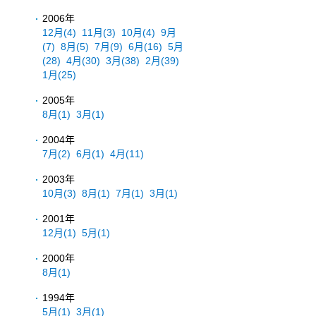
2006年
12月
(4)
11月
(3)
10月
(4)
9月
(7)
8月
(5)
7月
(9)
6月
(16)
5月
(28)
4月
(30)
3月
(38)
2月
(39)
1月
(25)
2005年
8月
(1)
3月
(1)
2004年
7月
(2)
6月
(1)
4月
(11)
2003年
10月
(3)
8月
(1)
7月
(1)
3月
(1)
2001年
12月
(1)
5月
(1)
2000年
8月
(1)
1994年
5月
(1)
3月
(1)