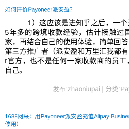
如何评价Payoneer派安盈？
1）这应该是进知乎之后，一个
5年多的跨境收款经验，估计接触过
家，再结合自己的使用体验，简单回答
第三方推广者（派安盈和万里汇我都有在
r官方，也不是任何一家收款商的员工
自己。
发布:zhaoniupai | 分类:Pa
1688网采：用Payoneer派安盈充值Alipay Busi
停用）