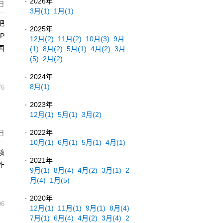
2026年
2日
3月
(1)
1月
(1)
把
2025年
P
12月
(2)
11月
(2)
10月
(3)
9月
国
(1)
8月
(2)
5月
(1)
4月
(2)
3月
(5)
2月
(2)
2024年
8月
(1)
76
2023年
12月
(1)
5月
(1)
3月
(2)
2022年
日
10月
(1)
6月
(1)
5月
(1)
4月
(1)
核
2021年
作
9月
(1)
8月
(4)
4月
(2)
3月
(1)
2
月
(4)
1月
(5)
2020年
96
12月
(1)
11月
(1)
9月
(1)
8月
(4)
7月
(1)
6月
(4)
4月
(2)
3月
(4)
2