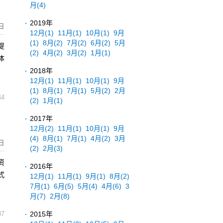
月
(4)
2019年
日
12月
(1)
11月
(1)
10月
(1)
9月
(1)
8月
(2)
7月
(2)
6月
(2)
5月
提
(2)
4月
(2)
3月
(2)
1月
(1)
体
2018年
12月
(1)
11月
(1)
10月
(1)
9月
(1)
8月
(1)
7月
(1)
5月
(2)
2月
44
(2)
1月
(1)
2017年
12月
(2)
11月
(1)
10月
(1)
9月
(4)
8月
(1)
7月
(1)
4月
(2)
3月
日
(2)
2月
(3)
资
2016年
式
12月
(1)
11月
(1)
9月
(1)
8月
(2)
7月
(1)
6月
(5)
5月
(4)
4月
(6)
3
月
(7)
2月
(8)
2015年
87