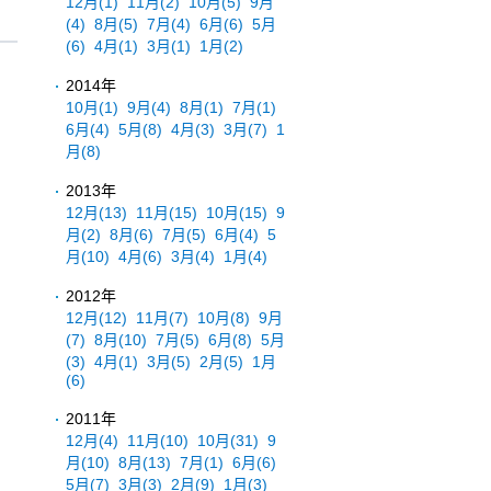
12月
(1)
11月
(2)
10月
(5)
9月
(4)
8月
(5)
7月
(4)
6月
(6)
5月
(6)
4月
(1)
3月
(1)
1月
(2)
2014年
10月
(1)
9月
(4)
8月
(1)
7月
(1)
6月
(4)
5月
(8)
4月
(3)
3月
(7)
1
月
(8)
2013年
12月
(13)
11月
(15)
10月
(15)
9
月
(2)
8月
(6)
7月
(5)
6月
(4)
5
月
(10)
4月
(6)
3月
(4)
1月
(4)
2012年
12月
(12)
11月
(7)
10月
(8)
9月
(7)
8月
(10)
7月
(5)
6月
(8)
5月
(3)
4月
(1)
3月
(5)
2月
(5)
1月
(6)
2011年
12月
(4)
11月
(10)
10月
(31)
9
月
(10)
8月
(13)
7月
(1)
6月
(6)
5月
(7)
3月
(3)
2月
(9)
1月
(3)