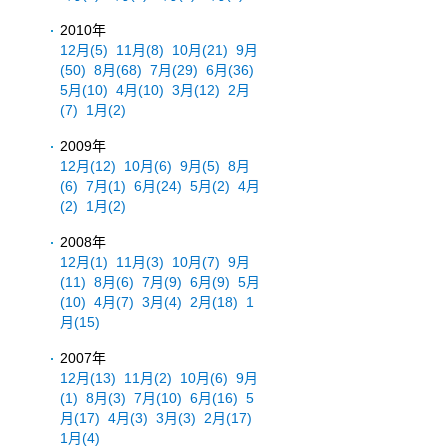
2010年
12月
(5)
11月
(8)
10月
(21)
9月
(50)
8月
(68)
7月
(29)
6月
(36)
5月
(10)
4月
(10)
3月
(12)
2月
(7)
1月
(2)
2009年
12月
(12)
10月
(6)
9月
(5)
8月
(6)
7月
(1)
6月
(24)
5月
(2)
4月
(2)
1月
(2)
2008年
12月
(1)
11月
(3)
10月
(7)
9月
(11)
8月
(6)
7月
(9)
6月
(9)
5月
(10)
4月
(7)
3月
(4)
2月
(18)
1
月
(15)
2007年
12月
(13)
11月
(2)
10月
(6)
9月
(1)
8月
(3)
7月
(10)
6月
(16)
5
月
(17)
4月
(3)
3月
(3)
2月
(17)
1月
(4)