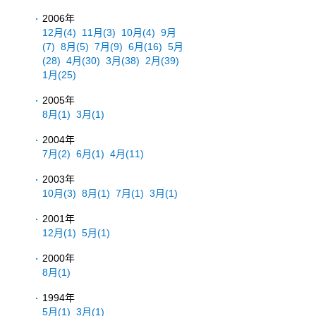
2006年
12月
(4)
11月
(3)
10月
(4)
9月
(7)
8月
(5)
7月
(9)
6月
(16)
5月
(28)
4月
(30)
3月
(38)
2月
(39)
1月
(25)
2005年
8月
(1)
3月
(1)
2004年
7月
(2)
6月
(1)
4月
(11)
2003年
10月
(3)
8月
(1)
7月
(1)
3月
(1)
2001年
12月
(1)
5月
(1)
2000年
8月
(1)
1994年
5月
(1)
3月
(1)