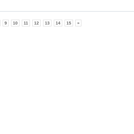
9
10
11
12
13
14
15
»