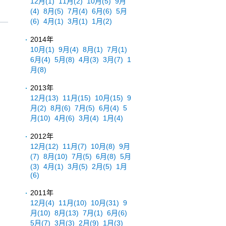
12月
(1)
11月
(2)
10月
(5)
9月
(4)
8月
(5)
7月
(4)
6月
(6)
5月
(6)
4月
(1)
3月
(1)
1月
(2)
2014年
10月
(1)
9月
(4)
8月
(1)
7月
(1)
6月
(4)
5月
(8)
4月
(3)
3月
(7)
1
月
(8)
2013年
12月
(13)
11月
(15)
10月
(15)
9
月
(2)
8月
(6)
7月
(5)
6月
(4)
5
月
(10)
4月
(6)
3月
(4)
1月
(4)
2012年
12月
(12)
11月
(7)
10月
(8)
9月
(7)
8月
(10)
7月
(5)
6月
(8)
5月
(3)
4月
(1)
3月
(5)
2月
(5)
1月
(6)
2011年
12月
(4)
11月
(10)
10月
(31)
9
月
(10)
8月
(13)
7月
(1)
6月
(6)
5月
(7)
3月
(3)
2月
(9)
1月
(3)