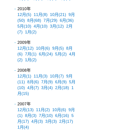
2010年
12月
(5)
11月
(8)
10月
(21)
9月
(50)
8月
(68)
7月
(29)
6月
(36)
5月
(10)
4月
(10)
3月
(12)
2月
(7)
1月
(2)
2009年
12月
(12)
10月
(6)
9月
(5)
8月
(6)
7月
(1)
6月
(24)
5月
(2)
4月
(2)
1月
(2)
2008年
12月
(1)
11月
(3)
10月
(7)
9月
(11)
8月
(6)
7月
(9)
6月
(9)
5月
(10)
4月
(7)
3月
(4)
2月
(18)
1
月
(15)
2007年
12月
(13)
11月
(2)
10月
(6)
9月
(1)
8月
(3)
7月
(10)
6月
(16)
5
月
(17)
4月
(3)
3月
(3)
2月
(17)
1月
(4)