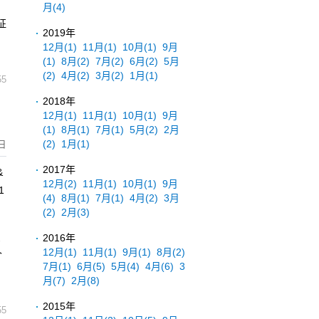
月
(4)
征
2019年
12月
(1)
11月
(1)
10月
(1)
9月
(1)
8月
(2)
7月
(2)
6月
(2)
5月
(2)
4月
(2)
3月
(2)
1月
(1)
55
2018年
12月
(1)
11月
(1)
10月
(1)
9月
(1)
8月
(1)
7月
(1)
5月
(2)
2月
(2)
1月
(1)
日
2017年
&
12月
(2)
11月
(1)
10月
(1)
9月
1
(4)
8月
(1)
7月
(1)
4月
(2)
3月
(2)
2月
(3)
只
2016年
12月
(1)
11月
(1)
9月
(1)
8月
(2)
个
7月
(1)
6月
(5)
5月
(4)
4月
(6)
3
月
(7)
2月
(8)
2015年
55