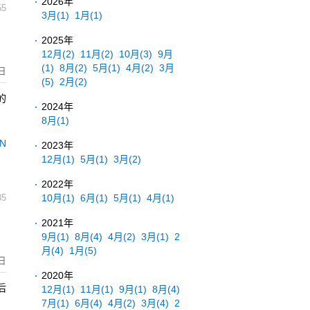
2026年
55
3月
(1)
1月
(1)
2025年
12月
(2)
11月
(2)
10月
(3)
9月
(1)
8月
(2)
5月
(1)
4月
(2)
3月
日
(5)
2月
(2)
的
2024年
8月
(1)
oN
2023年
12月
(1)
5月
(1)
3月
(2)
2022年
10月
(1)
6月
(1)
5月
(1)
4月
(1)
85
2021年
9月
(1)
8月
(4)
4月
(2)
3月
(1)
2
月
(4)
1月
(5)
日
2020年
后
12月
(1)
11月
(1)
9月
(1)
8月
(4)
7月
(1)
6月
(4)
4月
(2)
3月
(4)
2