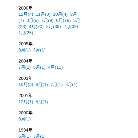
2006年
12月
(4)
11月
(3)
10月
(4)
9月
(7)
8月
(5)
7月
(9)
6月
(16)
5月
(28)
4月
(30)
3月
(38)
2月
(39)
1月
(25)
2005年
8月
(1)
3月
(1)
2004年
7月
(2)
6月
(1)
4月
(11)
2003年
10月
(3)
8月
(1)
7月
(1)
3月
(1)
2001年
12月
(1)
5月
(1)
2000年
8月
(1)
1994年
5月
(1)
3月
(1)