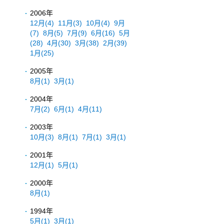
2006年
12月
(4)
11月
(3)
10月
(4)
9月
(7)
8月
(5)
7月
(9)
6月
(16)
5月
(28)
4月
(30)
3月
(38)
2月
(39)
1月
(25)
2005年
8月
(1)
3月
(1)
2004年
7月
(2)
6月
(1)
4月
(11)
2003年
10月
(3)
8月
(1)
7月
(1)
3月
(1)
2001年
12月
(1)
5月
(1)
2000年
8月
(1)
1994年
5月
(1)
3月
(1)