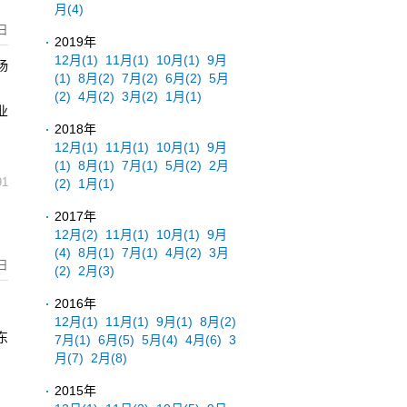
月
(4)
日
2019年
12月
(1)
11月
(1)
10月
(1)
9月
杨
(1)
8月
(2)
7月
(2)
6月
(2)
5月
使
(2)
4月
(2)
3月
(2)
1月
(1)
业
2018年
12月
(1)
11月
(1)
10月
(1)
9月
(1)
8月
(1)
7月
(1)
5月
(2)
2月
91
(2)
1月
(1)
2017年
12月
(2)
11月
(1)
10月
(1)
9月
(4)
8月
(1)
7月
(1)
4月
(2)
3月
日
(2)
2月
(3)
2016年
12月
(1)
11月
(1)
9月
(1)
8月
(2)
东
7月
(1)
6月
(5)
5月
(4)
4月
(6)
3
月
(7)
2月
(8)
2015年