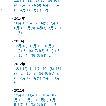
12月
(1)
11月
(2)
10月
(5)
9月
(4)
8月
(5)
7月
(4)
6月
(6)
5月
(6)
4月
(1)
3月
(1)
1月
(2)
28
2014年
10月
(1)
9月
(4)
8月
(1)
7月
(1)
6月
(4)
5月
(8)
4月
(3)
3月
(7)
1
月
(8)
2013年
12月
(13)
11月
(15)
10月
(15)
9
月
(2)
8月
(6)
7月
(5)
6月
(4)
5
月
(10)
4月
(6)
3月
(4)
1月
(4)
2012年
12月
(12)
11月
(7)
10月
(8)
9月
(7)
8月
(10)
7月
(5)
6月
(8)
5月
(3)
4月
(1)
3月
(5)
2月
(5)
1月
(6)
2011年
12月
(4)
11月
(10)
10月
(31)
9
月
(10)
8月
(13)
7月
(1)
6月
(6)
5月
(7)
3月
(3)
2月
(9)
1月
(3)