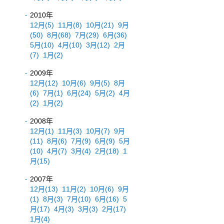
2010年
12月
(5)
11月
(8)
10月
(21)
9月
(50)
8月
(68)
7月
(29)
6月
(36)
5月
(10)
4月
(10)
3月
(12)
2月
(7)
1月
(2)
2009年
12月
(12)
10月
(6)
9月
(5)
8月
(6)
7月
(1)
6月
(24)
5月
(2)
4月
(2)
1月
(2)
2008年
12月
(1)
11月
(3)
10月
(7)
9月
(11)
8月
(6)
7月
(9)
6月
(9)
5月
(10)
4月
(7)
3月
(4)
2月
(18)
1
月
(15)
2007年
12月
(13)
11月
(2)
10月
(6)
9月
(1)
8月
(3)
7月
(10)
6月
(16)
5
月
(17)
4月
(3)
3月
(3)
2月
(17)
1月
(4)