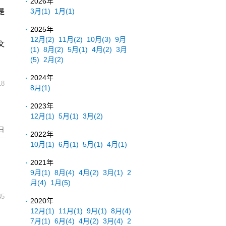
2026年
是
3月
(1)
1月
(1)
2025年
12月
(2)
11月
(2)
10月
(3)
9月
文
(1)
8月
(2)
5月
(1)
4月
(2)
3月
(5)
2月
(2)
2024年
18
8月
(1)
2023年
12月
(1)
5月
(1)
3月
(2)
日
2022年
10月
(1)
6月
(1)
5月
(1)
4月
(1)
2021年
9月
(1)
8月
(4)
4月
(2)
3月
(1)
2
月
(4)
1月
(5)
45
2020年
12月
(1)
11月
(1)
9月
(1)
8月
(4)
7月
(1)
6月
(4)
4月
(2)
3月
(4)
2