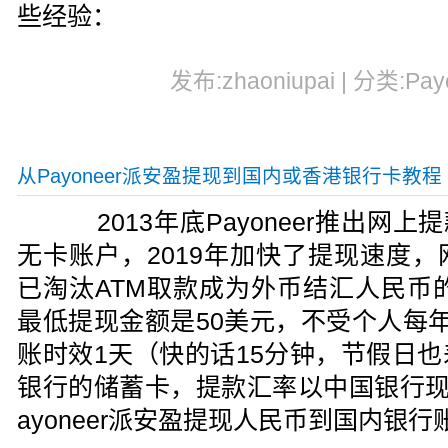
些经验：
发布:zhaoniupai | 分类:Pay
从Payoneer派安盈提现到国内或香港银行卡教程
2013年底Payoneer推出网上提
无卡账户，2019年加快了提现速度
已淘汰ATM取款成为外币结汇人民币的主
最低提现金额是50美元，不受个人每
账时效1天（快的话15分钟，节假日
银行的储蓄卡，提款汇率以中国银行现
ayoneer派安盈提现人民币到国内银行