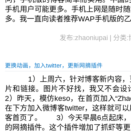
手机用户可能更多。手机上网是随时随
多。我一直向读者推荐WAP手机版的
发布:zhaoniupai | 分类
更换动画，加入twitter，更新网摘插件
1）上周六，针对博客新内容，
片和链接。图片不好找，我又不会
2）昨天，模仿keso，在首页加入“Zha
在下方加入微博客twitter，这样就
客首页了。 3）今天早晨6点起床，
的网摘插件。这个插件增加了抓虾等更