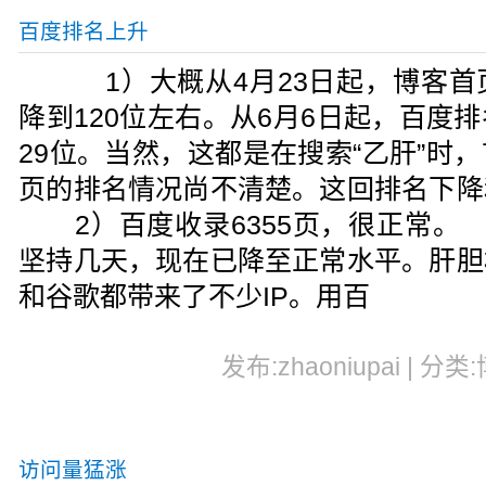
百度排名上升
1）大概从4月23日起，博客首
降到120位左右。从6月6日起，百度
29位。当然，这都是在搜索“乙肝”时
页的排名情况尚不清楚。这回排名下降
2）百度收录6355页，很正常。
坚持几天，现在已降至正常水平。肝胆
和谷歌都带来了不少IP。用百
发布:zhaoniupai | 分类
访问量猛涨