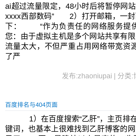
ai超过流量限定，48小时后将暂停网站，
xxxx西部数码” 2）打开邮箱，一
下： “作为负责任的网络服务提
您：由于虚拟主机是多个网站共享有限
流量太大，不但严重占用网络带宽资源
了严
发布:zhaoniupai | 分类
百度排名与404页面
1）在百度搜索“乙肝”，主页排在
键词，也基本上很难找到乙肝博客的网