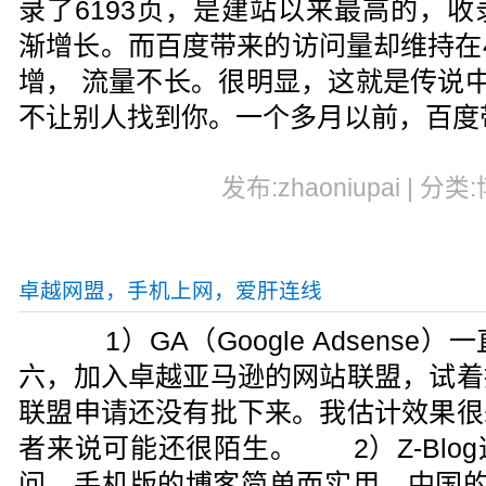
录了6193页，是建站以来最高的，
渐增长。而百度带来的访问量却维持在4
增， 流量不长。很明显，这就是传说中
不让别人找到你。一个多月以前，百度
发布:zhaoniupai | 分类
卓越网盟，手机上网，爱肝连线
1）GA（Google Adsense
六，加入卓越亚马逊的网站联盟，试着
联盟申请还没有批下来。我估计效果很
者来说可能还很陌生。 2）Z-Blo
问，手机版的博客简单而实用。中国的