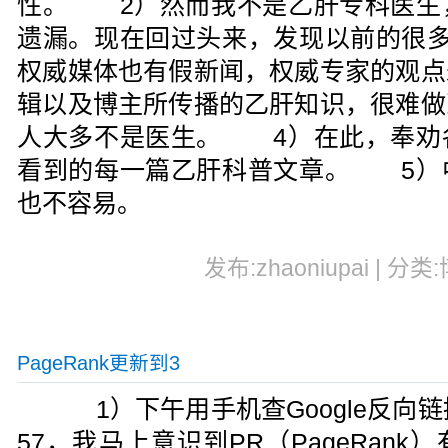
性。 2）然而我不是乙肝专科医生
遗漏。现在回过头来，发现以前的很
权威媒体也有假新闻，权威专家的观点
辑以及博主所传播的乙肝知识，很难做
人大多不是医生。 4）在此，奉劝
看到的每一篇乙肝科普文章。 5）
也不容易。
发布:zhaoniupai | 分类
PageRank更新到3
1）下午用手机查Google反向链
57，我马上意识到PR（PageRan