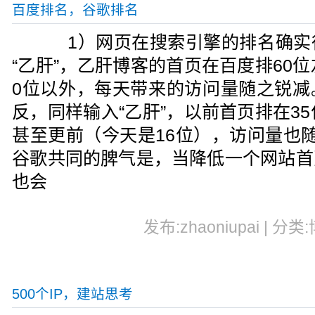
百度排名，谷歌排名
1）网页在搜索引擎的排名确实
“乙肝”，乙肝博客的首页在百度排60
0位以外，每天带来的访问量随之锐减
反，同样输入“乙肝”，以前首页排在3
甚至更前（今天是16位），访问量也
谷歌共同的脾气是，当降低一个网站首
也会
发布:zhaoniupai | 分类
500个IP，建站思考