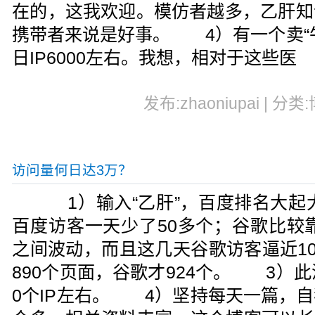
在的，这我欢迎。模仿者越多，乙肝知
携带者来说是好事。 4）有一个卖“
日IP6000左右。我想，相对于这些医
发布:zhaoniupai | 分类
访问量何日达3万？
1）输入“乙肝”，百度排名大起大
百度访客一天少了50多个；谷歌比较靠
之间波动，而且这几天谷歌访客逼近1
890个页面，谷歌才924个。 3）
0个IP左右。 4）坚持每天一篇，