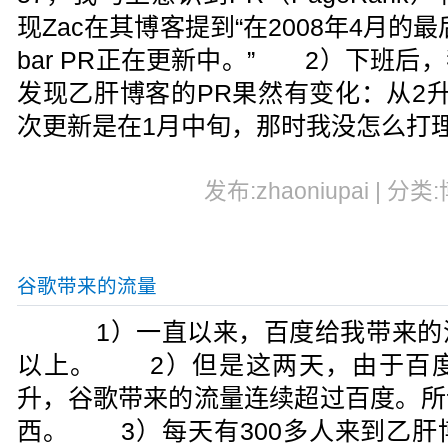
现Zac在其博客提到“在2008年4月的最后一
bar PR正在更新中。” 2）下班
发现乙肝博客的PR果然有变化：从2
次更新是在1月中旬，那时我没怎么打
发布:zhaoniupai | 分类
谷歌带来的流量
1）一直以来，百度给我带来的
以上。 2）但是这两天，由于百
升，谷歌带来的流量连续超过百度。所
西。 3）每天有300多人来到乙肝