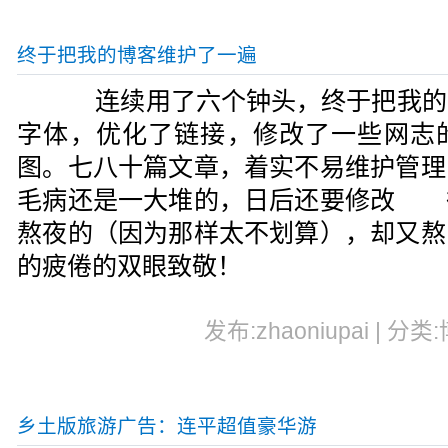
终于把我的博客维护了一遍
连续用了六个钟头，终于把我的
字体，优化了链接，修改了一些网志
图。七八十篇文章，着实不易维护管
毛病还是一大堆的，日后还要修改 
熬夜的（因为那样太不划算），却又熬
的疲倦的双眼致敬！
发布:zhaoniupai | 分类
乡土版旅游广告：连平超值豪华游