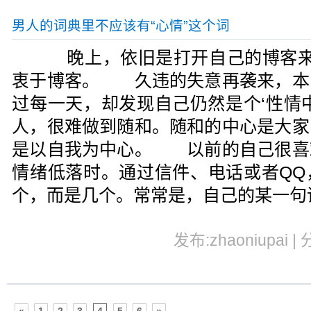
男人的词典里不应该有“心情”这个词
晚上，依旧是打开自己的博客来
衷于博客。 久违的失意再袭来，本
过每一天，却发现自己仍然是个‘性情
人，很难做到随和。随和的中心是大家
是以自我为中心。 以前的自己很喜
情绪低落时。通过信件、电话或者QQ
个，而是几个。常常是，自己的某一句
发布:zhaoniupai |