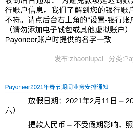
收到后台通知：“为避免款项延迟到账
行账户信息。我们了解到您的银行账户信
不符。请点后台右上角的“设置-银行账
（请勿添加电子钱包或其他虚拟账户）
Payoneer账户时提供的名字一致
发布:zhaoniupai | 分类:Pa
Payoneer2021年春节期间业务安排通知
放假日期：2021年2月11日 – 2
六）
提款人民币 – 不受假期影响，照