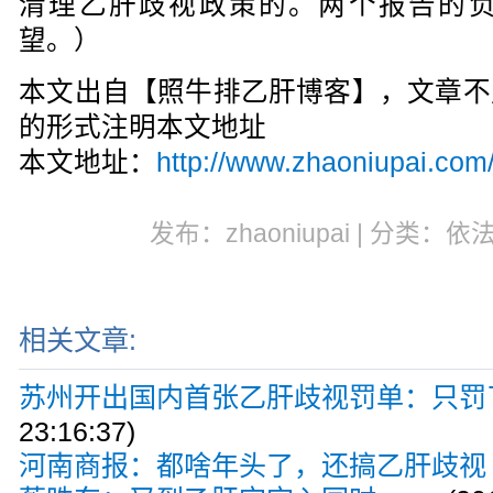
清理乙肝歧视政策的。两个报告的
望。）
本文出自【照牛排乙肝博客】，文章不
的形式注明本文地址
本文地址：
http://www.zhaoniupai.com
发布：zhaoniupai | 分类：依
相关文章:
苏州开出国内首张乙肝歧视罚单：只罚了
23:16:37)
河南商报：都啥年头了，还搞乙肝歧视