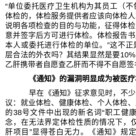
“单位委托医疗卫生机构为其员工（不
体检的，体检服务提供者应该向体检人
说明各项检查的目的与功能，征得体检
意并签字后方可进行体检。体检报告书
本人或委托进行体检的单位。”这不正
层合法的外衣吗？其结果显然是要10%
乙肝携带者自愿查乙肝而不得不自愿签
《通知》的漏洞明显成为被医疗
早在《通知》征求意见时，不少
议：就业体检、健康体检、个人体检、
的38号文件中出现的新名词“职工健
念，在无法界定体检性质的情况下，仅
肝项目”显得苍白无力。《通知》规定