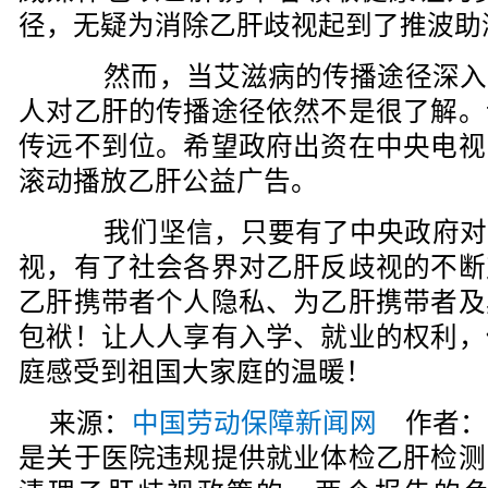
径，无疑为消除乙肝歧视起到了推波助
然而，当艾滋病的传播途径深入人
人对乙肝的传播途径依然不是很了解。
传远不到位。希望政府出资在中央电视
滚动播放乙肝公益广告。
我们坚信，只要有了中央政府对
视，有了社会各界对乙肝反歧视的不断
乙肝携带者个人隐私、为乙肝携带者及
包袱！让人人享有入学、就业的权利，
庭感受到祖国大家庭的温暖！
来源：
中国劳动保障新闻网
作者：
是关于医院违规提供就业体检乙肝检测