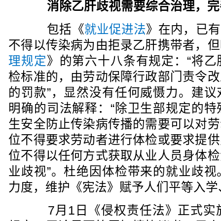
消除乙肝歧视需要综合治理，完
包括《
就业促进法
》在内，已有
不得以传染病为由拒录乙肝携带者，但
理规定
》的第六十八条有规定：“将乙
检标准的，由劳动保障行政部门责令改
的罚款”，显然没有任何威慑力。建议
明确的司法解释：“除卫生部规定的特
生安全防止传染病传播的需要可以对劳
位不得要求劳动者进行体检或要求提供
位不得以任何方式获取从业人员身体检
业歧视”。杜绝因体检带来的就业歧视
力度，维护《宪法》赋予人们平等入学
7月1日《侵权责任法》正式实