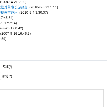
10-8-14 21:29:6)
致信其董事长促追责
(2010-8-5 23:17:1)
歧视任重道远
(2010-8-4 3:30:37)
7:45:54)
9 17:7:14)
-9-23 17:0:42)
(2007-9-16 16:46:5)
:59)
名称(*)
邮箱(*)