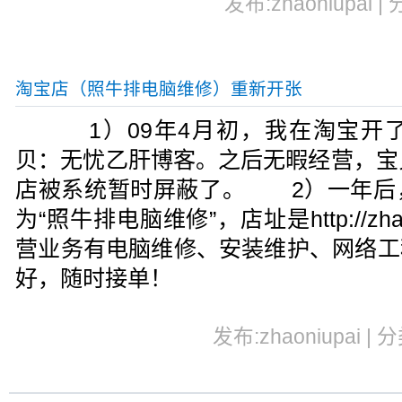
发布:zhaoniupai |
淘宝店（照牛排电脑维修）重新开张
1）09年4月初，我在淘宝开
贝：无忧乙肝博客。之后无暇经营，宝
店被系统暂时屏蔽了。 2）一年后
为“照牛排电脑维修”，店址是http://zhaon
营业务有电脑维修、安装维护、网络工
好，随时接单！
发布:zhaoniupai | 