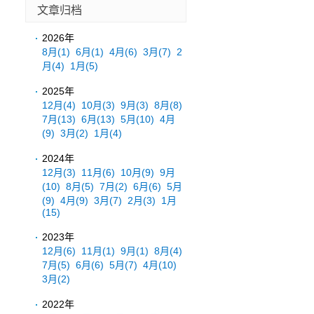
文章归档
2026年
8月
(1)
6月
(1)
4月
(6)
3月
(7)
2
月
(4)
1月
(5)
2025年
12月
(4)
10月
(3)
9月
(3)
8月
(8)
7月
(13)
6月
(13)
5月
(10)
4月
(9)
3月
(2)
1月
(4)
2024年
12月
(3)
11月
(6)
10月
(9)
9月
(10)
8月
(5)
7月
(2)
6月
(6)
5月
(9)
4月
(9)
3月
(7)
2月
(3)
1月
(15)
2023年
12月
(6)
11月
(1)
9月
(1)
8月
(4)
7月
(5)
6月
(6)
5月
(7)
4月
(10)
3月
(2)
2022年