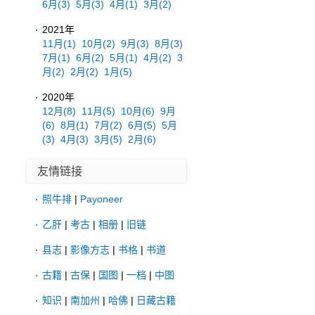
6月
(3)
5月
(3)
4月
(1)
3月
(2)
2021年
11月
(1)
10月
(2)
9月
(3)
8月
(3)
7月
(1)
6月
(2)
5月
(1)
4月
(2)
3
月
(2)
2月
(2)
1月
(5)
2020年
12月
(8)
11月
(5)
10月
(6)
9月
(6)
8月
(1)
7月
(2)
6月
(5)
5月
(3)
4月
(3)
3月
(5)
2月
(6)
友情链接
照牛排
|
Payoneer
乙肝
|
考古
|
相册
|
旧链
县志
|
影像方志
|
书格
|
书道
古籍
|
古保
|
国图
|
一档
|
中图
知识
|
南加州
|
哈佛
|
日藏古籍