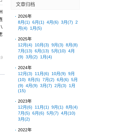
日
文章归档
州
2026年
连
8月
(1)
6月
(1)
4月
(6)
3月
(7)
2
八
月
(4)
1月
(5)
老
2025年
12月
(4)
10月
(3)
9月
(3)
8月
(8)
7月
(13)
6月
(13)
5月
(10)
4月
(9)
3月
(2)
1月
(4)
19
2024年
12月
(3)
11月
(6)
10月
(9)
9月
(10)
8月
(5)
7月
(2)
6月
(6)
5月
(9)
4月
(9)
3月
(7)
2月
(3)
1月
(15)
2023年
12月
(6)
11月
(1)
9月
(1)
8月
(4)
7月
(5)
6月
(6)
5月
(7)
4月
(10)
3月
(2)
2022年