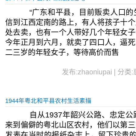
“广东和平县，目前贩卖人口的
信到江西定南的路上，有人将孩子十个
处去卖，也有一个人带好几个年轻女子
今年正月到六月，就卖了四口人，逼死
二三岁的年轻女子，等待高价而售
发布:zhaoniupai | 分类
1944年粤北和平县农村生活素描
自从1937年韶兴公路、忠定公
来到偏僻的粤北山区农村，他们以第三
发表在当时的报纸杂志上，留下珍贵的