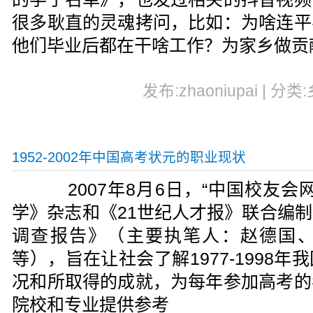
很多耿直的灵魂拷问，比如：为啥连平
他们毕业后都在干啥工作？为家乡做贡
发布:zhaoniupai | 分类
1952-2002年中国高考状元的职业现状
2007年8月6日，“中国校友会
学》杂志和《21世纪人才报》联合编
调查报告》（主要执笔人：赵德国
等），旨在让社会了解1977-1998
况和所取得的成就，为每年参加高考的
院校和专业提供参考