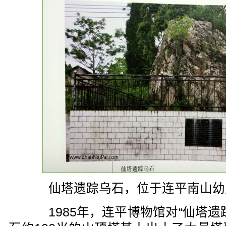
仙塔遗踪乌石，位于连平南山幼
1985年，连平博物馆对“仙塔遗