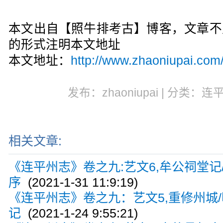
本文出自【照牛排考古】博客，文章不
的形式注明本文地址
本文地址：
http://www.zhaoniupai.com
发布：zhaoniupai | 分类：连
相关文章:
《连平州志》卷之九:艺文6,牟公祠堂记
序
(2021-1-31 11:9:19)
《连平州志》卷之九：艺文5,重修州城/
记
(2021-1-24 9:55:21)