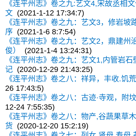
《连平州志》卷之九:艺文4,宋故丞相文
文
(2021-1-12 17:34:7)
《连平州志》卷之九：艺文3，修岩坡路
序
(2021-1-6 8:7:54)
《连平州志》卷之九：艺文2，鼎建州
俊）
(2021-1-4 13:24:31)
《连平州志》卷之九：艺文1,内管岩石
记
(2020-12-29 21:43:25)
《连平州志》卷之八：祥异，丰收.饥荒
26 17:43:5)
《连平州志》卷之八：古迹·寺观，附坟
12-24 7:55:35)
《连平州志》卷之八：物产,谷蔬果草木
货
(2020-12-20 15:2:19)
《连平州志》卷之七：列女.贤母.寿母.