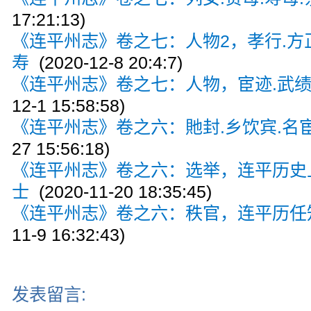
17:21:13)
《连平州志》卷之七：人物2，孝行.方正
寿
(2020-12-8 20:4:7)
《连平州志》卷之七：人物，宦迹.武绩.
12-1 15:58:58)
《连平州志》卷之六：貤封.乡饮宾.名宦
27 15:56:18)
《连平州志》卷之六：选举，连平历史
士
(2020-11-20 18:35:45)
《连平州志》卷之六：秩官，连平历任知
11-9 16:32:43)
发表留言: