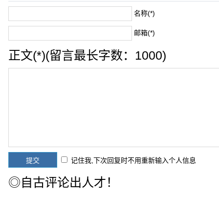
名称(*)
邮箱(*)
正文(*)(留言最长字数：1000)
记住我,下次回复时不用重新输入个人信息
◎自古评论出人才！