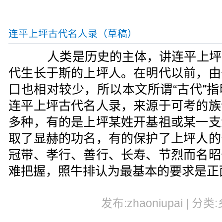
连平上坪古代名人录（草稿）
人类是历史的主体，讲连平上坪
代生长于斯的上坪人。在明代以前，由
口也相对较少，所以本文所谓“古代”
连平上坪古代名人录，来源于可考的族
多种，有的是上坪某姓开基祖或某一支
取了显赫的功名，有的保护了上坪人的
冠带、孝行、善行、长寿、节烈而名昭
难把握，照牛排认为最基本的要求是正
发布:zhaoniupai | 分类