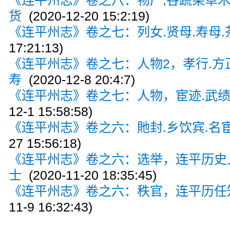
货
(2020-12-20 15:2:19)
《连平州志》卷之七：列女.贤母.寿母.
17:21:13)
《连平州志》卷之七：人物2，孝行.方正
寿
(2020-12-8 20:4:7)
《连平州志》卷之七：人物，宦迹.武绩.
12-1 15:58:58)
《连平州志》卷之六：貤封.乡饮宾.名宦
27 15:56:18)
《连平州志》卷之六：选举，连平历史
士
(2020-11-20 18:35:45)
《连平州志》卷之六：秩官，连平历任知
11-9 16:32:43)