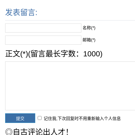
发表留言:
名称(*)
邮箱(*)
正文(*)(留言最长字数：1000)
记住我,下次回复时不用重新输入个人信息
◎自古评论出人才！