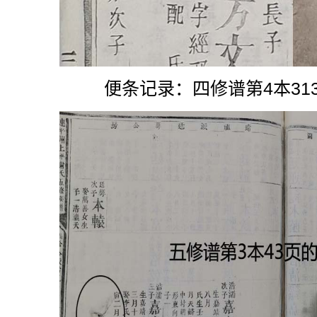
便条记录：四修谱第4本31