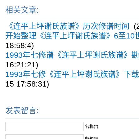
相关文章:
《连平上坪谢氏族谱》历次修谱时间
(2
开始整理《连平上坪谢氏族谱》6至10
18:58:4)
1993年七修谱《连平上坪谢氏族谱》
16:21:21)
1993年七修《连平上坪谢氏族谱》下
15 17:58:31)
发表留言:
名称(*)
邮箱(*)