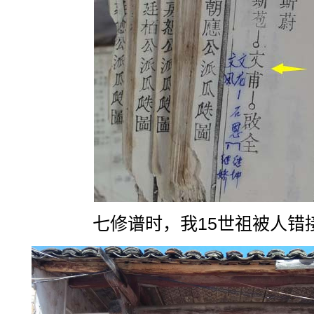
七修谱时，我15世祖被人错