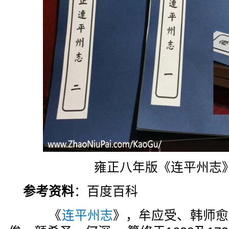
雍正八年版《连平州志
参考资料
：百度百科
《
连平州志
》，牟应受、韩师愈