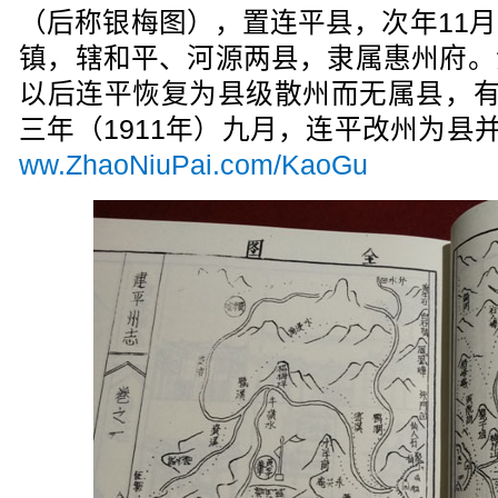
（后称银梅图），置连平县，次年11
镇，辖和平、河源两县，隶属惠州府。
以后连平恢复为县级散州而无属县，有
三年（1911年）九月，连平改州为县
ww.ZhaoNiuPai.com/KaoGu