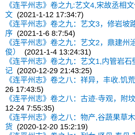
《连平州志》卷之九:艺文4,宋故丞相文
文
(2021-1-12 17:34:7)
《连平州志》卷之九：艺文3，修岩坡路
序
(2021-1-6 8:7:54)
《连平州志》卷之九：艺文2，鼎建州
俊）
(2021-1-4 13:24:31)
《连平州志》卷之九：艺文1,内管岩石
记
(2020-12-29 21:43:25)
《连平州志》卷之八：祥异，丰收.饥荒
26 17:43:5)
《连平州志》卷之八：古迹·寺观，附坟
12-24 7:55:35)
《连平州志》卷之八：物产,谷蔬果草木
货
(2020-12-20 15:2:19)