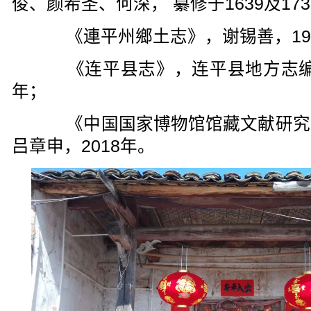
俊、颜希圣、何深， 纂修于1639及17
《連平州鄉土志》，谢锡善，19
《连平县志》，连平县地方志编纂委
年；
《中国国家博物馆馆藏文献研究
吕章申，2018年。