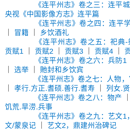
《连平州志》卷之三：连平
央视《中国影像方志》连平篇
《连平州志》卷之四：连平
｜
冒籍
｜
乡饮酒礼
《连平州志》卷之五：祀典-
贡赋1
｜
贡赋2
｜
贡赋3
｜
贡赋4
｜
《连平州志》卷之六：兵防1
｜
选举
｜
貤封和乡饮宾
《连平州志》卷之七：人物，宦
｜
孝行.方正.耆硕.善行.耆寿
｜
列女.
《连平州志》卷之八：物产
饥荒.旱涝.兵事
《连平州志》卷之九：艺文1
文/蒙泉记
｜
艺文2，鼎建州治碑记