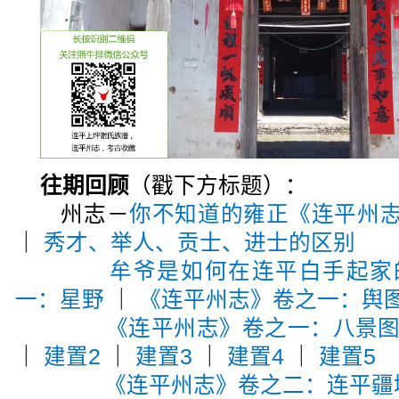
往期回顾
（戳下方标题）：
州志－
你不知道的雍正《连平州
｜
秀才、举人、贡士、进士的区别
牟爷是如何在连平白手起家
一：星野
｜
《连平州志》卷之一：舆
《连平州志》卷之一：八景
｜
建置2
｜
建置3
｜
建置4
｜
建置5
《连平州志》卷之二：连平疆