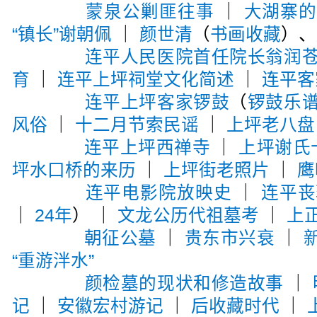
蒙泉公剿匪往事
｜
大湖寨
“镇长”谢朝佩
｜
颜世清
（
书画收藏
）、
连平人民医院首任院长翁润
育
｜
连平上坪祠堂文化简述
｜
连平客
连平上坪客家锣鼓
（
锣鼓乐
风俗
｜
十二月节索民谣
｜
上坪老八盘
连平上坪西禅寺
｜
上坪谢氏
坪水口桥的来历
｜
上坪街老照片
｜
鹰
连平电影院放映史
｜
连平丧
｜
24年
） ｜
文龙公历代祖墓考
｜
上
朝征公墓
｜
贵东市兴衰
｜
“重游泮水”
颜检墓的现状和修造故事
｜
记
｜
安徽宏村游记
｜
后收藏时代
｜