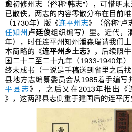
愈
初修州志（俗称“韩志”），可惜明
已散佚，两志的内容零散分布在目前唯
（1730年）版《
连平州志
》（俗称“卢
任知州
卢廷俊
组织编写）里。近代，清
年），时任连平州知州潘森瑞请我们上
本简略的《
连平州乡土志
》，后续照牛
国二十二至二十九年（1933-1940
终未成书（一说是手稿送到省里之后找
县地方志编纂委员会从1985着手编写
平县志
》，之后又在2013年推出《连平
》，这两部县志侧重于建国后的连平历