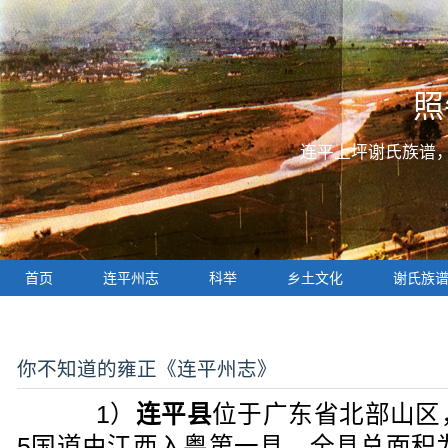
照
连平上坪谢氏族谱
首页
连平州志
科举
乡土文化
谢氏族
你不知道的雍正《连平州志》
1）
连平县
位于广东省北部山区
5国道由江西入粤第一县。全县总面积为