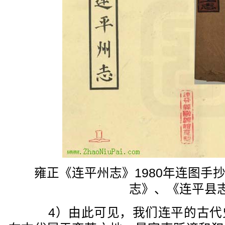
雍正《连平州志》1980年连图手
志》、《连平县
4）由此可见，我们连平的古代