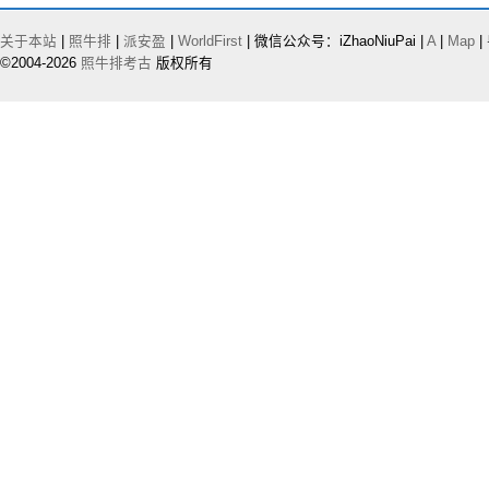
关于本站
|
照牛排
|
派安盈
|
WorldFirst
| 微信公众号：iZhaoNiuPai |
A
|
Map
|
©2004-2026
照牛排考古
版权所有