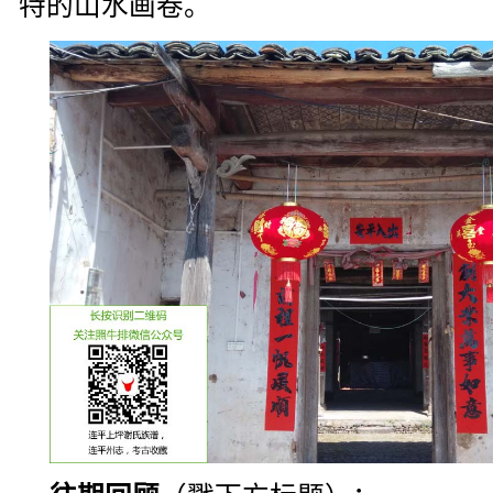
特的山水画卷。