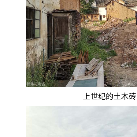
上世纪的土木砖